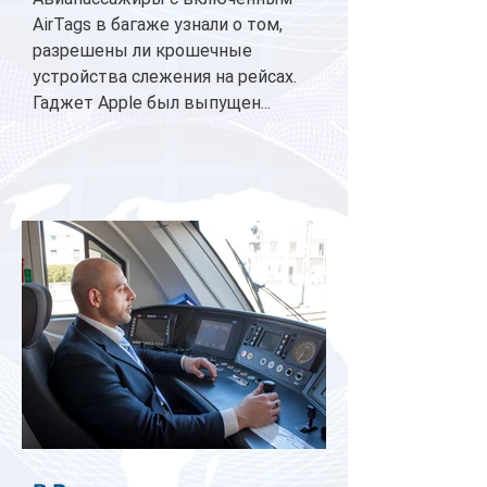
AirTags в багаже узнали о том,
разрешены ли крошечные
устройства слежения на рейсах.
Гаджет Apple был выпущен...