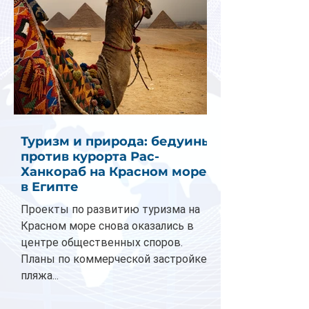
Туризм и природа: бедуины
против курорта Рас-
Ханкораб на Красном море
в Египте
Проекты по развитию туризма на
Красном море снова оказались в
центре общественных споров.
Планы по коммерческой застройке
пляжа...