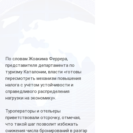
По словам Жоакима Феррера, 
представителя департамента по 
туризму Каталонии, власти «готовы 
пересмотреть механизм повышения 
налога с учётом устойчивости и 
справедливого распределения 
нагрузки на экономику».
Туроператоры и отельеры 
приветствовали отсрочку, отмечая, 
что такой шаг позволит избежать 
снижения числа бронирований в разгар 