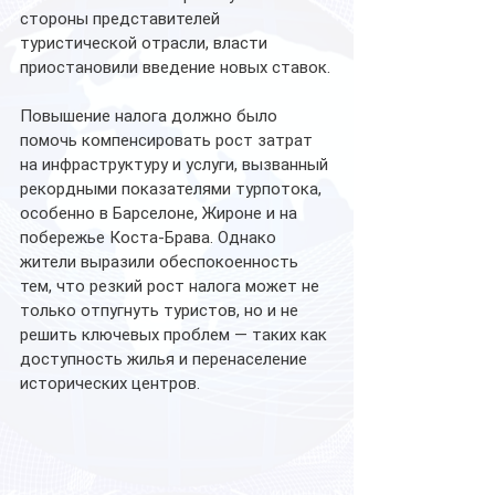
стороны представителей 
туристической отрасли, власти 
приостановили введение новых ставок.
Повышение налога должно было 
помочь компенсировать рост затрат 
на инфраструктуру и услуги, вызванный 
рекордными показателями турпотока, 
особенно в Барселоне, Жироне и на 
побережье Коста-Брава. Однако 
жители выразили обеспокоенность 
тем, что резкий рост налога может не 
только отпугнуть туристов, но и не 
решить ключевых проблем — таких как 
доступность жилья и перенаселение 
исторических центров.