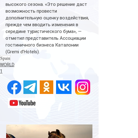
высокого сезона. «Это решение даст 
возможность провести 
дополнительную оценку воздействия, 
прежде чем вводить изменения в 
середине туристического бума», — 
отметил представитель Ассоциации 
гостиничного бизнеса Каталонии 
(Gremi d’Hotels).
Spain
WORLD
1