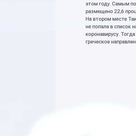
этом году. Самым по
размещено 22,6 проц
На втором месте Таи
не попала в список 
коронавирусу. Тогда
греческое направлен