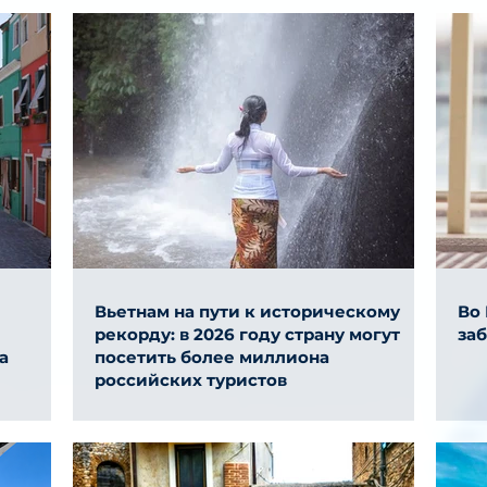
Вьетнам на пути к историческому
Во
рекорду: в 2026 году страну могут
за
а
посетить более миллиона
российских туристов