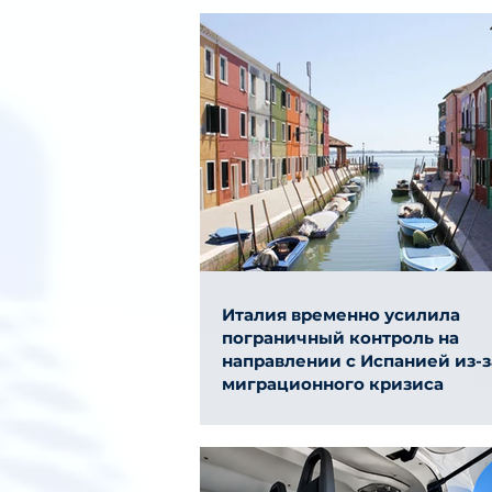
Италия временно усилила
пограничный контроль на
направлении с Испанией из-з
миграционного кризиса