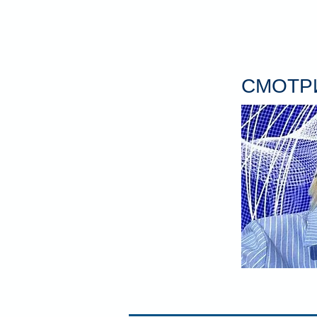
СМОТРИ