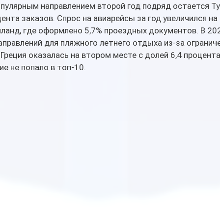
пулярным направлением второй год подряд остается Тур
ента заказов. Спрос на авиарейсы за год увеличился на
ланд, где оформлено 5,7% проездных документов. В 202
направлений для пляжного летнего отдыха из-за ограниче
 Греция оказалась на втором месте с долей 6,4 процента
ие не попало в топ-10.