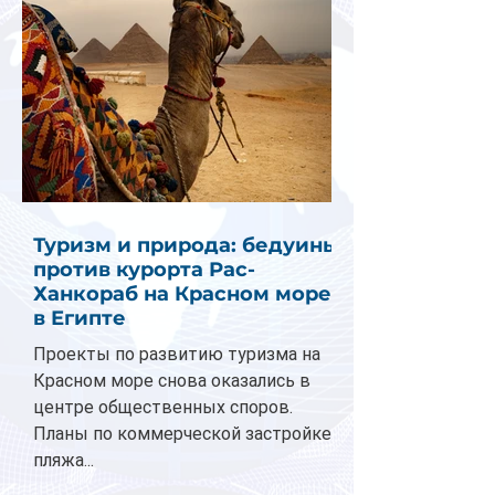
Туризм и природа: бедуины
против курорта Рас-
Ханкораб на Красном море
в Египте
Проекты по развитию туризма на
Красном море снова оказались в
центре общественных споров.
Планы по коммерческой застройке
пляжа...