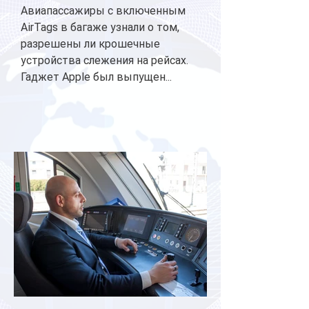
Авиапассажиры с включенным
AirTags в багаже узнали о том,
разрешены ли крошечные
устройства слежения на рейсах.
Гаджет Apple был выпущен...