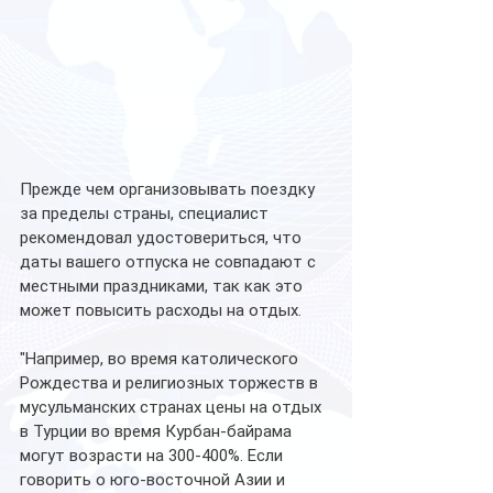
Прежде чем организовывать поездку 
за пределы страны, специалист 
рекомендовал удостовериться, что 
даты вашего отпуска не совпадают с 
местными праздниками, так как это 
может повысить расходы на отдых. 
"Например, во время католического 
Рождества и религиозных торжеств в 
мусульманских странах цены на отдых 
в Турции во время Курбан-байрама 
могут возрасти на 300-400%. Если 
говорить о юго-восточной Азии и 