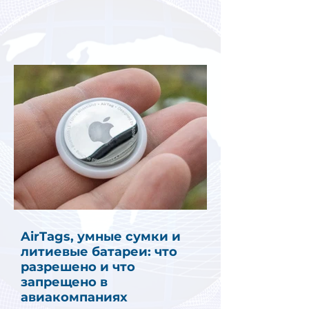
AirTags, умные сумки и
литиевые батареи: что
разрешено и что
запрещено в
авиакомпаниях