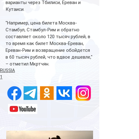
варианты через Тбилиси, Ереван и 
Кутаиси.
"Например, цена билета Москва-
Стамбул, Стамбул-Рим и обратно 
составляет около 120 тысяч рублей, в 
то время как билет Москва-Ереван, 
Ереван-Рим и возвращение обойдется 
в 60 тысяч рублей, что вдвое дешевле," 
– отметил Мкртчян.
RUSSIA
1