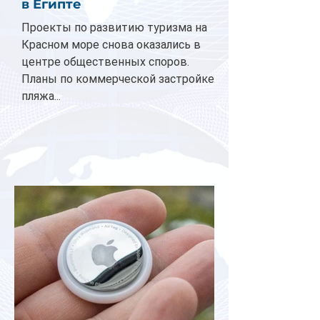
в Египте
Проекты по развитию туризма на
Красном море снова оказались в
центре общественных споров.
Планы по коммерческой застройке
пляжа...