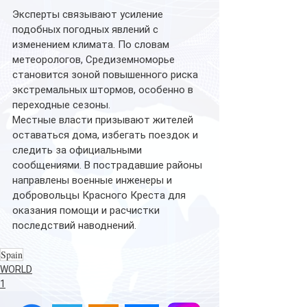
Эксперты связывают усиление 
подобных погодных явлений с 
изменением климата. По словам 
метеорологов, Средиземноморье 
становится зоной повышенного риска 
экстремальных штормов, особенно в 
переходные сезоны.
Местные власти призывают жителей 
оставаться дома, избегать поездок и 
следить за официальными 
сообщениями. В пострадавшие районы 
направлены военные инженеры и 
добровольцы Красного Креста для 
оказания помощи и расчистки 
последствий наводнений.
Spain
WORLD
1