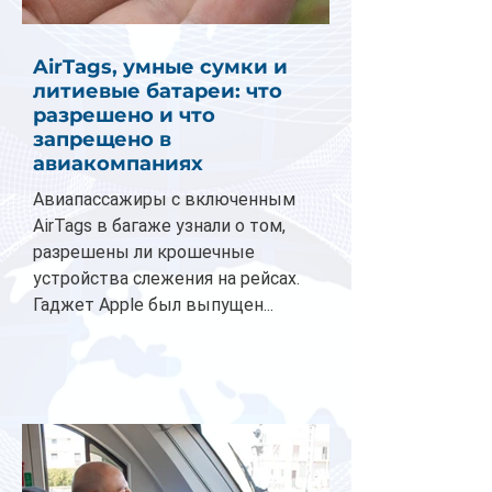
AirTags, умные сумки и
литиевые батареи: что
разрешено и что
запрещено в
авиакомпаниях
Авиапассажиры с включенным
AirTags в багаже узнали о том,
разрешены ли крошечные
устройства слежения на рейсах.
Гаджет Apple был выпущен...