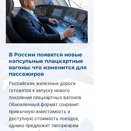
В России появятся новые
капсульные плацкартные
вагоны: что изменится для
пассажиров
Российские железные дороги
готовятся к запуску нового
поколения плацкартных вагонов.
Обновленный формат сохранит
привычную вместимость и
доступную стоимость поездок,
однако предложит пассажирам