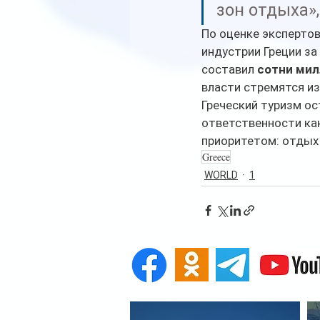
зон отдыха»
По оценке экспертов
индустрии Греции за
составил 
сотни мил
власти стремятся из
Греческий туризм ос
ответственности как
приоритетом: отдых
Greece
WORLD
1