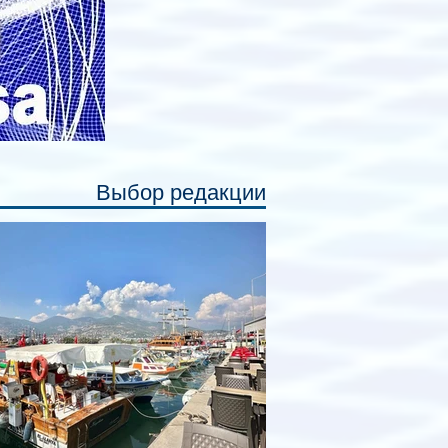
Выбор редакции