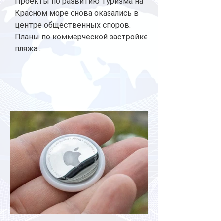
Проекты по развитию туризма на
Красном море снова оказались в
центре общественных споров.
Планы по коммерческой застройке
пляжа...