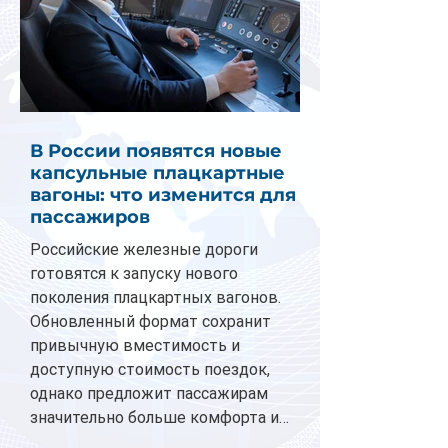
В России появятся новые
капсульные плацкартные
вагоны: что изменится для
пассажиров
Российские железные дороги
готовятся к запуску нового
поколения плацкартных вагонов.
Обновленный формат сохранит
привычную вместимость и
доступную стоимость поездок,
однако предложит пассажирам
значительно больше комфорта и
личного пространства. Серийное