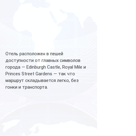
Отель расположен в пешей 
доступности от главных символов 
города — Edinburgh Castle, Royal Mile и 
Princes Street Gardens — так что 
маршрут складывается легко, без 
гонки и транспорта. 