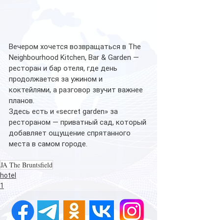
Вечером хочется возвращаться в The 
Neighbourhood Kitchen, Bar & Garden — 
ресторан и бар отеля, где день 
продолжается за ужином и 
коктейлями, а разговор звучит важнее 
планов. 
Здесь есть и «secret garden» за 
рестораном — приватный сад, который 
добавляет ощущение спрятанного 
места в самом городе.
JA The Bruntsfield
hotel
1