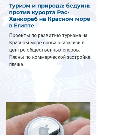
Туризм и природа: бедуины
против курорта Рас-
Ханкораб на Красном море
в Египте
Проекты по развитию туризма на
Красном море снова оказались в
центре общественных споров.
Планы по коммерческой застройке
пляжа...