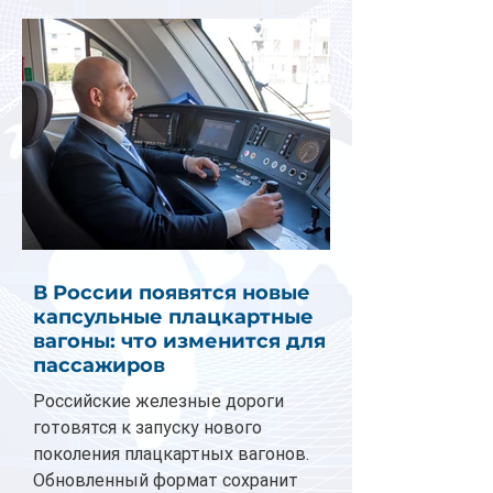
В России появятся новые
капсульные плацкартные
вагоны: что изменится для
пассажиров
Российские железные дороги
готовятся к запуску нового
поколения плацкартных вагонов.
Обновленный формат сохранит