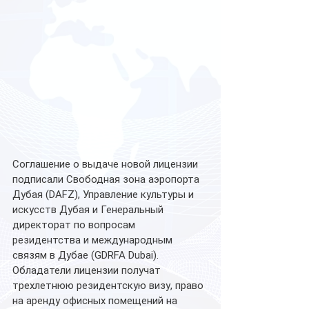
Соглашение о выдаче новой лицензии 
подписали Свободная зона аэропорта 
Дубая (DAFZ), Управление культуры и 
искусств Дубая и Генеральный 
директорат по вопросам 
резидентства и международным 
связям в Дубае (GDRFA Dubai). 
Обладатели лицензии получат 
трехлетнюю резидентскую визу, право 
на аренду офисных помещений на 