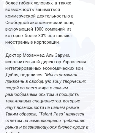
более гибких условиях, а также 
возможность заниматься 
коммерческой деятельностью в 
Свободной экономической зоне, 
включающей 1800 компаний, из 
которых более 30% составляют 
иностранные корпорации. 
Доктор Мохаммед Аль Заруни, 
исполнительный директор Управления 
интегрированных экономических зон 
Дубая, поделился: “
Мы стремимся 
привлечь в свободную зону творческих 
людей со всего мира с самым 
разнообразным опытом и поощрять 
талантливых специалистов, которые 
ищут возможности на нашем рынке. 
Таким образом, “Talent Pass” является 
ответом на изменяющиеся требования 
рынка и развивающуюся бизнес-среду в 