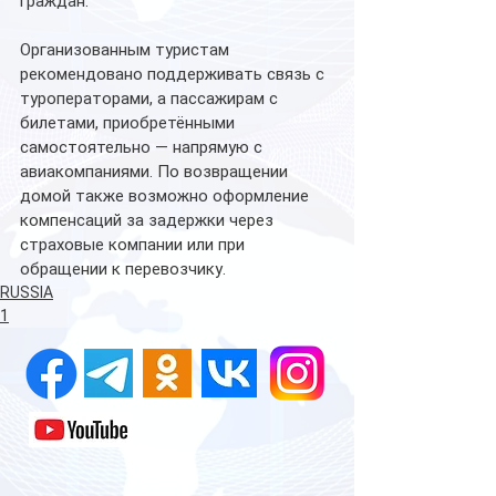
граждан.
Организованным туристам 
рекомендовано поддерживать связь с 
туроператорами, а пассажирам с 
билетами, приобретёнными 
самостоятельно — напрямую с 
авиакомпаниями. По возвращении 
домой также возможно оформление 
компенсаций за задержки через 
страховые компании или при 
обращении к перевозчику.
RUSSIA
1