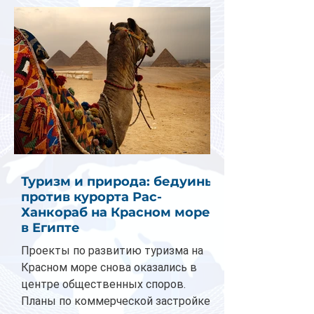
Туризм и природа: бедуины
против курорта Рас-
Ханкораб на Красном море
в Египте
Проекты по развитию туризма на
Красном море снова оказались в
центре общественных споров.
Планы по коммерческой застройке