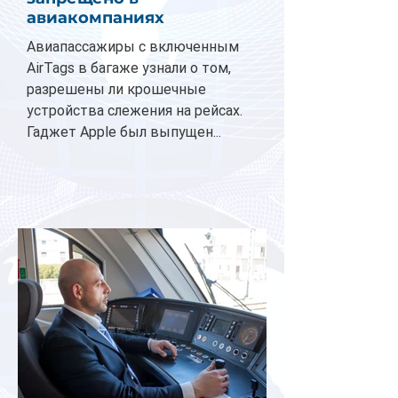
авиакомпаниях
Авиапассажиры с включенным
AirTags в багаже узнали о том,
разрешены ли крошечные
устройства слежения на рейсах.
Гаджет Apple был выпущен...