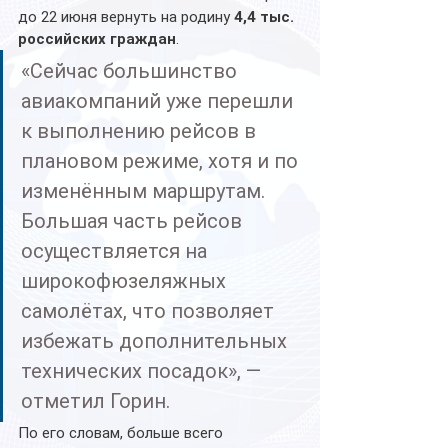
до 22 июня вернуть на родину 
4,4 тыс. 
российских граждан
.
«Сейчас большинство 
авиакомпаний уже перешли 
к выполнению рейсов в 
плановом режиме, хотя и по 
изменённым маршрутам. 
Большая часть рейсов 
осуществляется на 
широкофюзеляжных 
самолётах, что позволяет 
избежать дополнительных 
технических посадок», — 
отметил Горин.
По его словам, больше всего 