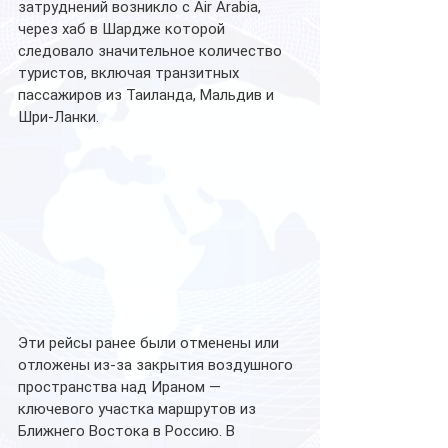
затруднений возникло с Air Arabia, 
через хаб в Шардже которой 
следовало значительное количество 
туристов, включая транзитных 
пассажиров из Таиланда, Мальдив и 
Шри-Ланки. 
Эти рейсы ранее были отменены или 
отложены из-за закрытия воздушного 
пространства над Ираном — 
ключевого участка маршрутов из 
Ближнего Востока в Россию. В 