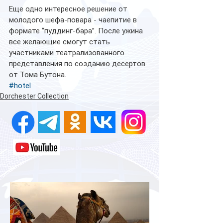
Еще одно интересное решение от 
молодого шефа-повара - чаепитие в 
формате “пуддинг-бара”. После ужина 
все желающие смогут стать 
участниками театрализованного 
представления по созданию десертов 
от Тома Бутона.
#hotel
Dorchester Collection