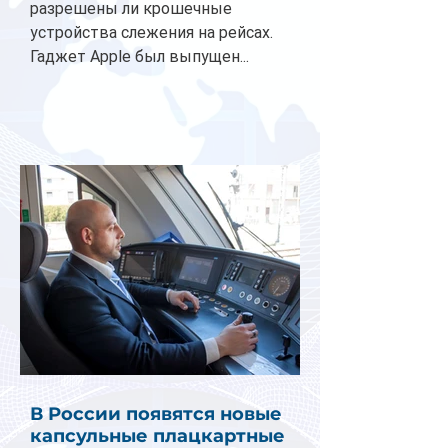
разрешены ли крошечные
устройства слежения на рейсах.
Гаджет Apple был выпущен...
В России появятся новые
капсульные плацкартные