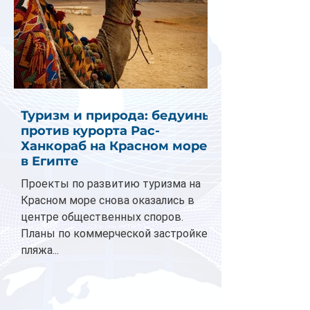
Туризм и природа: бедуины
против курорта Рас-
Ханкораб на Красном море
в Египте
Проекты по развитию туризма на
Красном море снова оказались в
центре общественных споров.
Планы по коммерческой застройке
пляжа...