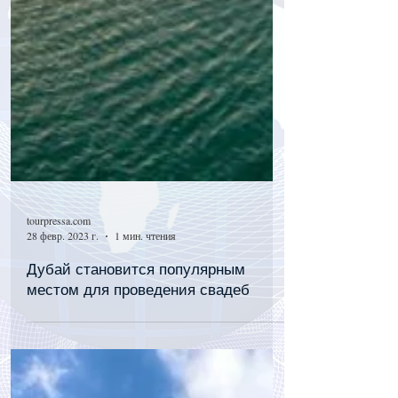
tourpressa.com
28 февр. 2023 г.
1 мин. чтения
Дубай становится популярным
местом для проведения свадеб