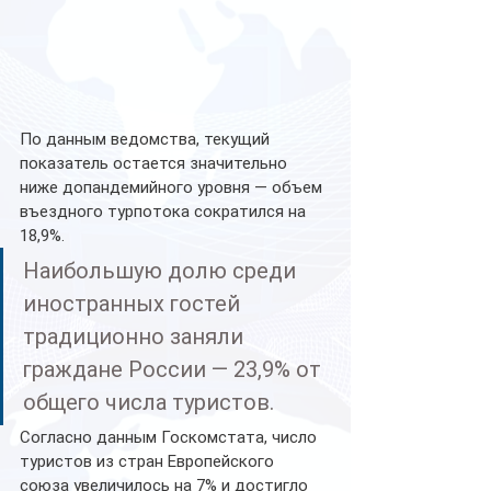
По данным ведомства, текущий 
показатель остается значительно 
ниже допандемийного уровня — объем 
въездного турпотока сократился на 
18,9%.
Наибольшую долю среди 
иностранных гостей 
традиционно заняли 
граждане России — 23,9% от 
общего числа туристов. 
Согласно данным Госкомстата, число 
туристов из стран Европейского 
союза увеличилось на 7% и достигло 