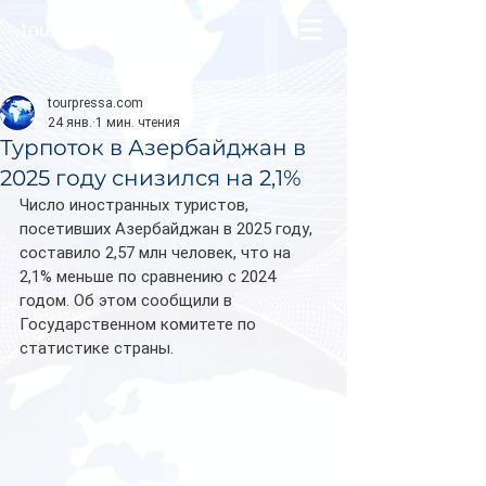
tourpressa.com
tourpressa.com
24 янв.
1 мин. чтения
Турпоток в Азербайджан в
2025 году снизился на 2,1%
Число иностранных туристов, 
посетивших Азербайджан в 2025 году, 
составило 2,57 млн человек, что на 
2,1% меньше по сравнению с 2024 
годом. Об этом сообщили в 
Государственном комитете по 
статистике страны.