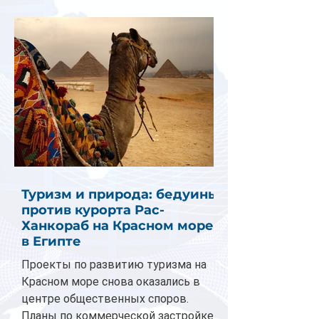
Туризм и природа: бедуины
против курорта Рас-
Ханкораб на Красном море
в Египте
Проекты по развитию туризма на
Красном море снова оказались в
центре общественных споров.
Планы по коммерческой застройке