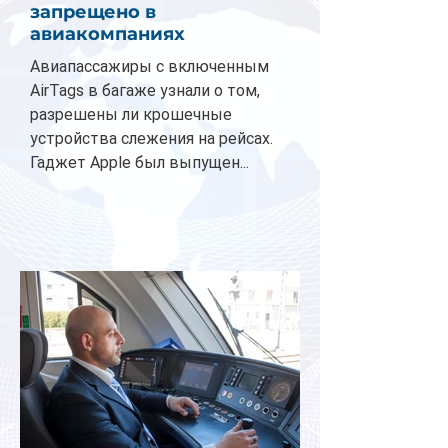
запрещено в
авиакомпаниях
Авиапассажиры с включенным
AirTags в багаже узнали о том,
разрешены ли крошечные
устройства слежения на рейсах.
Гаджет Apple был выпущен...