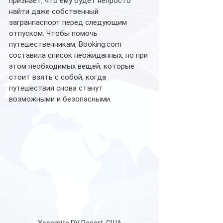
признает, что ему будет непросто 
найти даже собственный 
загранпаспорт перед следующим 
отпуском. Чтобы помочь 
путешественникам, Booking.com 
составила список неожиданных, но при 
этом необходимых вещей, которые 
стоит взять с собой, когда 
путешествия снова станут 
возможными и безопасными.