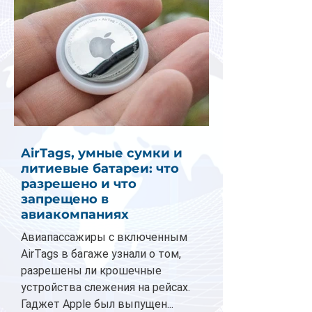
AirTags, умные сумки и
литиевые батареи: что
разрешено и что
запрещено в
авиакомпаниях
Авиапассажиры с включенным
AirTags в багаже узнали о том,
разрешены ли крошечные
устройства слежения на рейсах.
Гаджет Apple был выпущен...