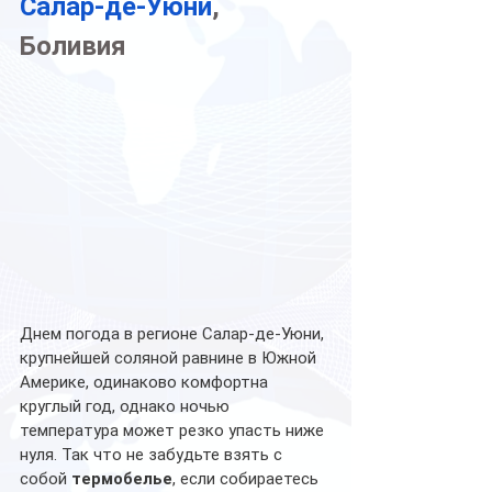
Салар-де-Уюни
, 
Боливия
Днем погода в регионе Салар-де-Уюни, 
крупнейшей соляной равнине в Южной 
Америке, одинаково комфортна 
круглый год, однако ночью 
температура может резко упасть ниже 
нуля. Так что не забудьте взять с 
собой 
термобелье
, если собираетесь 