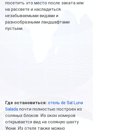
посетить это место после заката или 
на рассвете и насладиться 
незабываемыми видами и 
разнообразными ландшафтами 
пустыни. 
Где остановиться:
отель de Sal Luna 
Salada
 почти полностью построен из 
соляных блоков. Из окон номеров 
открывается вид на соляную шахту 
Уюни. Из отеля также можно 