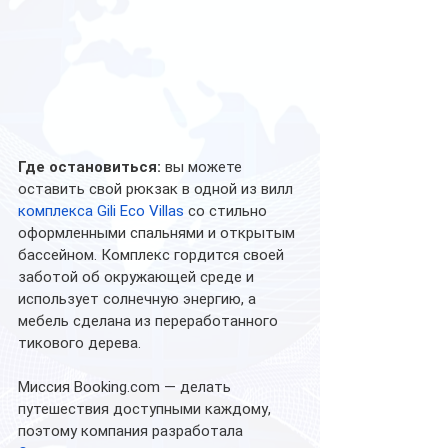
Где остановиться:
 вы можете 
оставить свой рюкзак в одной из вилл 
комплекса Gili Eco Villas
 со стильно 
оформленными спальнями и открытым 
бассейном. Комплекс гордится своей 
заботой об окружающей среде и 
использует солнечную энергию, а 
мебель сделана из переработанного 
тикового дерева. 
Миссия Booking.com — делать 
путешествия доступными каждому, 
поэтому компания разработала 