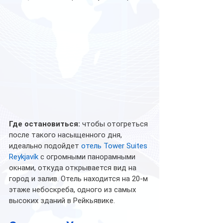
Где остановиться: 
чтобы отогреться 
после такого насыщенного дня, 
идеально подойдет 
отель Tower Suites 
Reykjavík
 с огромными панорамными 
окнами, откуда открывается вид на 
город и залив. Отель находится на 20-м 
этаже небоскреба, одного из самых 
высоких зданий в Рейкьявике.