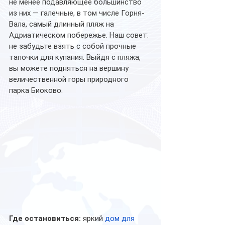
не менее подавляющее большинство 
из них — галечные, в том числе Горня-
Вала, самый длинный пляж на 
Адриатическом побережье. Наш совет: 
не забудьте взять с собой прочные 
тапочки для купания. Выйдя с пляжа, 
вы можете подняться на вершину 
величественной горы природного 
парка Биоково. 
Где остановиться:
 яркий 
дом для 