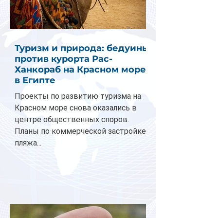
Туризм и природа: бедуины
против курорта Рас-
Ханкораб на Красном море
в Египте
Проекты по развитию туризма на
Красном море снова оказались в
центре общественных споров.
Планы по коммерческой застройке
пляжа...