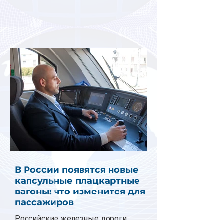
В России появятся новые
капсульные плацкартные
вагоны: что изменится для
пассажиров
Российские железные дороги