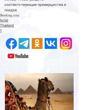
соответствующие преимущества и 
скидки. 
Booking.com
hotel
Thailand
1