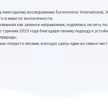
 ежегодному исследованию Euromonitor International, Э
о в мире по экологичности. 
ованная как зеленое направление, поднялась на пять по
 туризма 2023 года благодаря своему подходу к устойч
 природы.
ны покрыто лесами, а воздух здесь один из самых чист