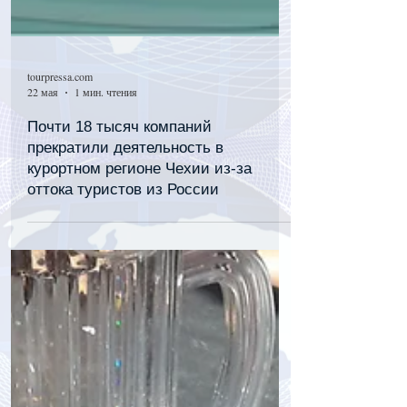
tourpressa.com
22 мая
1 мин. чтения
Почти 18 тысяч компаний
прекратили деятельность в
курортном регионе Чехии из-за
оттока туристов из России