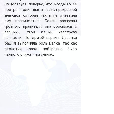
Существует поверье, что когда-то ее 
построил один шах в честь прекрасной 
девушки, которая так и не ответила 
ему взаимностью. Боясь расправы 
грозного правителя, она бросилась с 
вершины этой башни навстречу 
вечности. По другой версии, Девичья 
башня выполняла роль маяка, так как 
столетия назад побережье было 
намного ближе, чем сейчас.