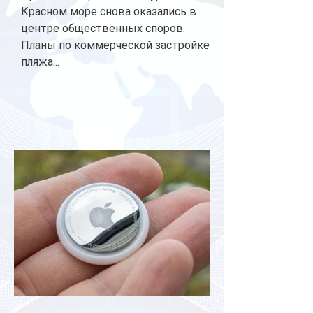
Красном море снова оказались в
центре общественных споров.
Планы по коммерческой застройке
пляжа...