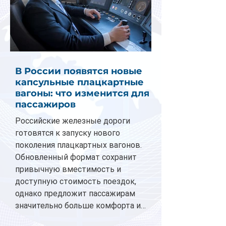
В России появятся новые
капсульные плацкартные
вагоны: что изменится для
пассажиров
Российские железные дороги
готовятся к запуску нового
поколения плацкартных вагонов.
Обновленный формат сохранит
привычную вместимость и
доступную стоимость поездок,
однако предложит пассажирам
значительно больше комфорта и
личного пространства. Серийное