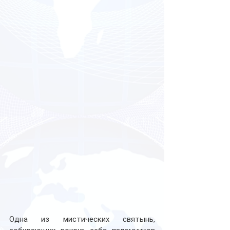
Одна из мистических святынь, 