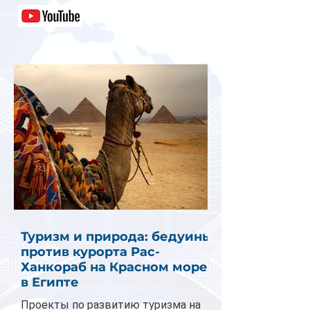
Туризм и природа: бедуины
против курорта Рас-
Ханкораб на Красном море
в Египте
Проекты по развитию туризма на