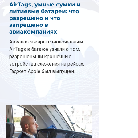
AirTags, умные сумки и
литиевые батареи: что
разрешено и что
запрещено в
авиакомпаниях
Авиапассажиры с включенным
AirTags в багаже узнали о том,
разрешены ли крошечные
устройства слежения на рейсах.
Гаджет Apple был выпущен...