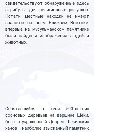
свидетельствуют обнаруженные здесь 
атрибуты для религиозных ритуалов. 
Кстати, местные находки не имеют 
аналогов на всем Ближнем Востоке: 
впервые на мусульманском памятнике 
были найдены изображения людей и 
животных.
Спрятавшийся в тени 500-летних 
сосновых деревьев на вершине Шеки, 
богато украшенный Дворец Шекинских 
ханов – наиболее изысканный памятник 