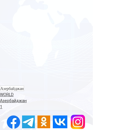
Азербайджан
WORLD
Азербайджан
1