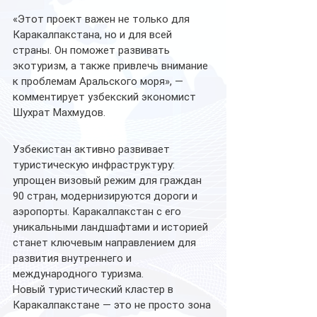
«Этот проект важен не только для 
Каракалпакстана, но и для всей 
страны. Он поможет развивать 
экотуризм, а также привлечь внимание 
к проблемам Аральского моря», — 
комментирует узбекский экономист 
Шухрат Махмудов.
Узбекистан активно развивает 
туристическую инфраструктуру: 
упрощен визовый режим для граждан 
90 стран, модернизируются дороги и 
аэропорты. Каракалпакстан с его 
уникальными ландшафтами и историей 
станет ключевым направлением для 
развития внутреннего и 
международного туризма.
Новый туристический кластер в 
Каракалпакстане — это не просто зона 