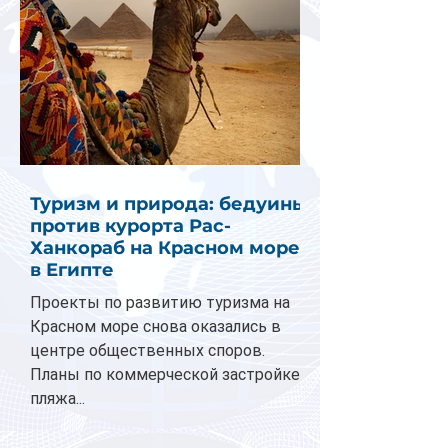
Туризм и природа: бедуины
против курорта Рас-
Ханкораб на Красном море
в Египте
Проекты по развитию туризма на
Красном море снова оказались в
центре общественных споров.
Планы по коммерческой застройке
пляжа...