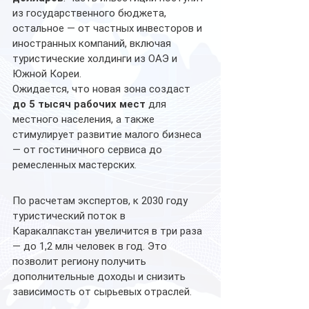
из государственного бюджета, 
остальное — от частных инвесторов и 
иностранных компаний, включая 
туристические холдинги из ОАЭ и 
Южной Кореи.
Ожидается, что новая зона создаст 
до 5 тысяч рабочих мест
 для 
местного населения, а также 
стимулирует развитие малого бизнеса 
— от гостиничного сервиса до 
ремесленных мастерских.
По расчетам экспертов, к 2030 году 
туристический поток в 
Каракалпакстан увеличится в три раза 
— до 1,2 млн человек в год. Это 
позволит региону получить 
дополнительные доходы и снизить 
зависимость от сырьевых отраслей.