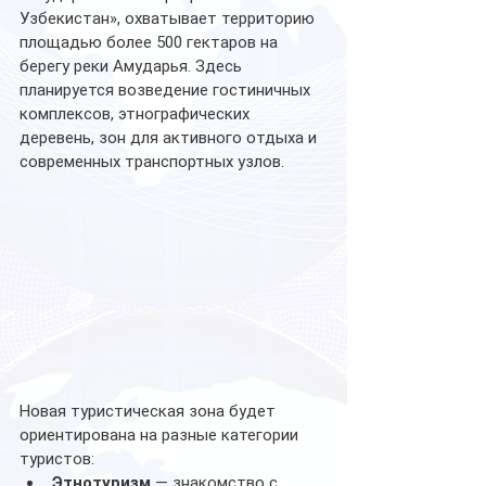
Узбекистан», охватывает территорию 
площадью более 500 гектаров на 
берегу реки Амударья. Здесь 
планируется возведение гостиничных 
комплексов, этнографических 
деревень, зон для активного отдыха и 
современных транспортных узлов.
Новая туристическая зона будет 
ориентирована на разные категории 
туристов:
Этнотуризм
 — знакомство с 