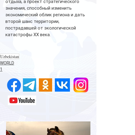
отдыха, а проект стратегического 
значения, способный изменить 
экономический облик региона и дать 
второй шанс территории, 
пострадавшей от экологической 
катастрофы XX века.
Uzbekistan
WORLD
1