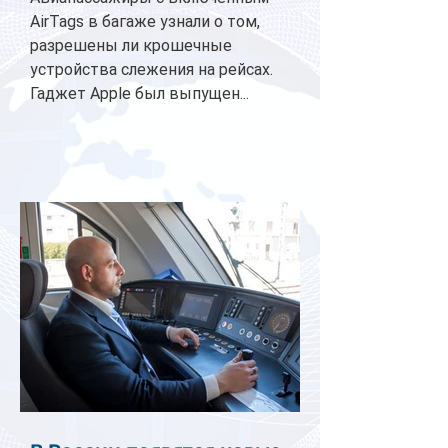
AirTags в багаже узнали о том,
разрешены ли крошечные
устройства слежения на рейсах.
Гаджет Apple был выпущен...