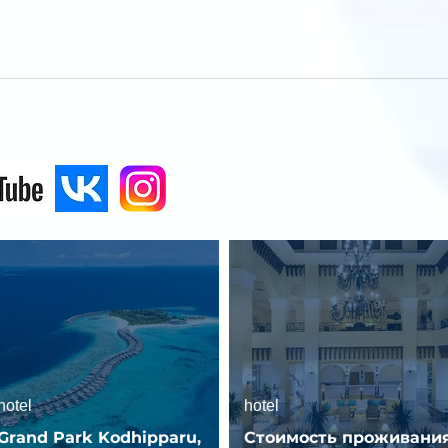
hotel
hotel
Grand Park Kodhipparu,
Стоимость проживания