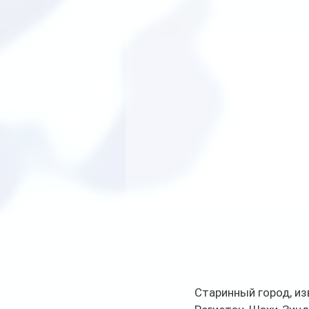
Старинный город, из