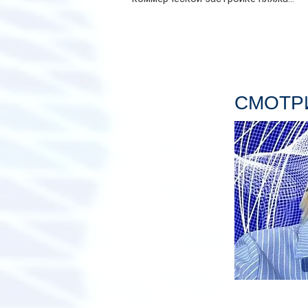
СМОТРИ