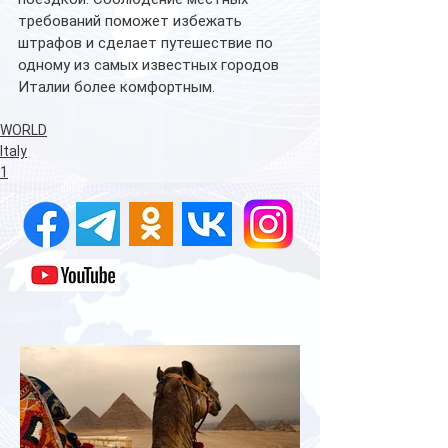
требований поможет избежать 
штрафов и сделает путешествие по 
одному из самых известных городов 
Италии более комфортным.
WORLD
Italy
1