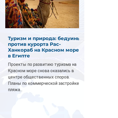
Туризм и природа: бедуины
против курорта Рас-
Ханкораб на Красном море
в Египте
Проекты по развитию туризма на
Красном море снова оказались в
центре общественных споров.
Планы по коммерческой застройке
пляжа...