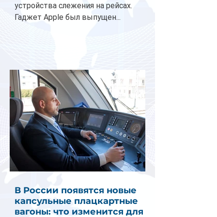
устройства слежения на рейсах.
Гаджет Apple был выпущен...
В России появятся новые
капсульные плацкартные
вагоны: что изменится для