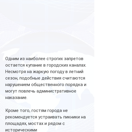
Одним из наиболее строгих запретов 
остается купание в городских каналах. 
Несмотря на жаркую погоду в летний 
сезон, подобные действия считаются 
нарушением общественного порядка и 
могут повлечь административное 
наказание.
Кроме того, гостям города не 
рекомендуется устраивать пикники на 
площадях, мостах и рядом с 
историческими 