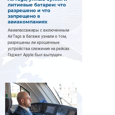
литиевые батареи: что
разрешено и что
запрещено в
авиакомпаниях
Авиапассажиры с включенным
AirTags в багаже узнали о том,
разрешены ли крошечные
устройства слежения на рейсах.
Гаджет Apple был выпущен...