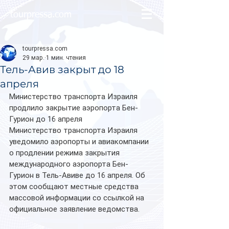
tourpressa.com
tourpressa.com
29 мар.
1 мин. чтения
Тель-Авив закрыт до 18
апреля
Министерство транспорта Израиля 
продлило закрытие аэропорта Бен-
Гурион до 16 апреля
Министерство транспорта Израиля 
уведомило аэропорты и авиакомпании 
о продлении режима закрытия 
международного аэропорта Бен-
Гурион в Тель-Авиве до 16 апреля. Об 
этом сообщают местные средства 
массовой информации со ссылкой на 
официальное заявление ведомства.