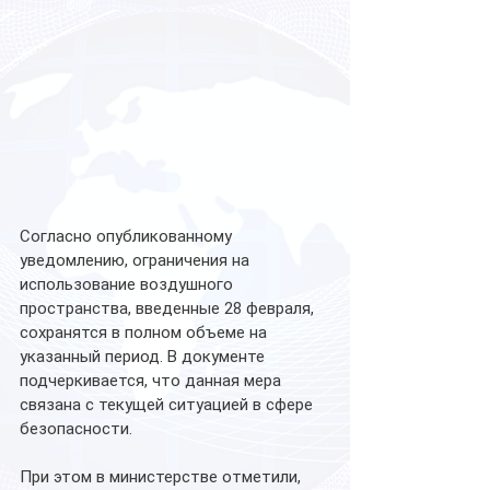
Согласно опубликованному 
уведомлению, ограничения на 
использование воздушного 
пространства, введенные 28 февраля, 
сохранятся в полном объеме на 
указанный период. В документе 
подчеркивается, что данная мера 
связана с текущей ситуацией в сфере 
безопасности.
При этом в министерстве отметили, 