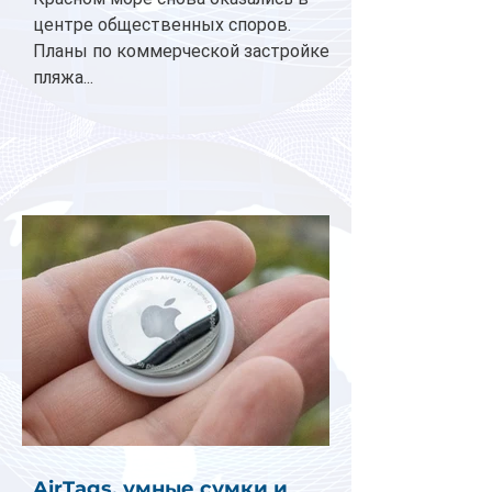
центре общественных споров.
Планы по коммерческой застройке
пляжа...
AirTags, умные сумки и