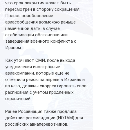
что срок закрытия может быть 
пересмотрен в сторону сокращения. 
Полное возобновление 
авиасообщения возможно раньше 
намеченной даты в случае 
стабилизации обстановки или 
завершения военного конфликта с 
Ираном.
Как уточняют СМИ, после выхода 
уведомления иностранные 
авиакомпании, которые еще не 
отменили рейсы на апрель в Израиль и 
из него, должны скорректировать свои 
расписания с учетом продленных 
ограничений.
Ранее Росавиация также продлила 
действие рекомендации (NOTAM) для 
российских авиаперевозчиков, 