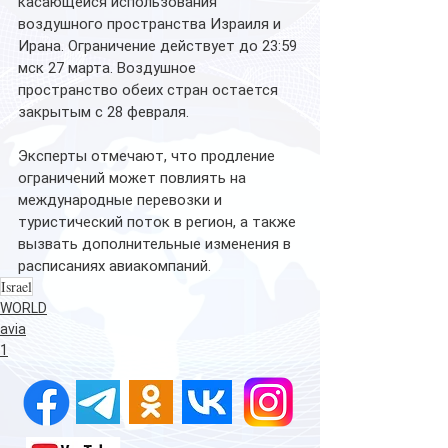
касающейся использования 
воздушного пространства Израиля и 
Ирана. Ограничение действует до 23:59 
мск 27 марта. Воздушное 
пространство обеих стран остается 
закрытым с 28 февраля.
Эксперты отмечают, что продление 
ограничений может повлиять на 
международные перевозки и 
туристический поток в регион, а также 
вызвать дополнительные изменения в 
расписаниях авиакомпаний.
Israel
WORLD
avia
1