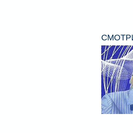
СМОТРИ