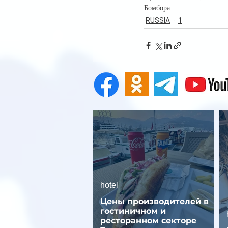
Бомбора
RUSSIA
1
hotel
Цены производителей в
гостиничном и
ресторанном секторе