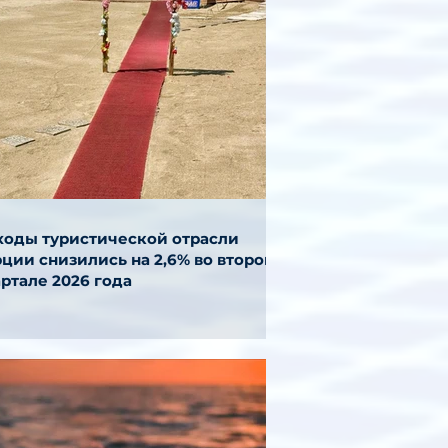
ходы туристической отрасли
ции снизились на 2,6% во втором
ртале 2026 года