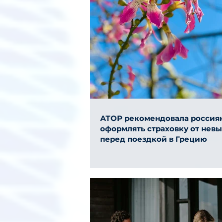
АТОР рекомендовала россия
оформлять страховку от нев
перед поездкой в Грецию