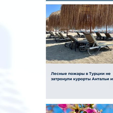
Лесные пожары в Турции не
затронули курорты Антальи 