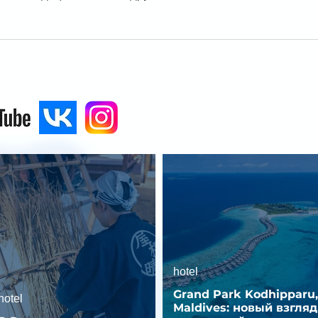
hotel
Grand Park Kodhipparu,
hotel
Maldives: новый взгляд