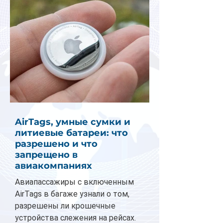
AirTags, умные сумки и
литиевые батареи: что
разрешено и что
запрещено в
авиакомпаниях
Авиапассажиры с включенным
AirTags в багаже узнали о том,
разрешены ли крошечные
устройства слежения на рейсах.