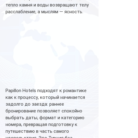
тепло камня и воды возвращают телу 
расслабление, а мыслям — ясность. 
Papillon Hotels подходят к романтике 
как к процессу, который начинается 
задолго до заезда: раннее 
бронирование позволяет спокойно 
выбрать даты, формат и категорию 
номера, превращая подготовку к 
путешествию в часть самого 
удовольствия. Это Турция без 