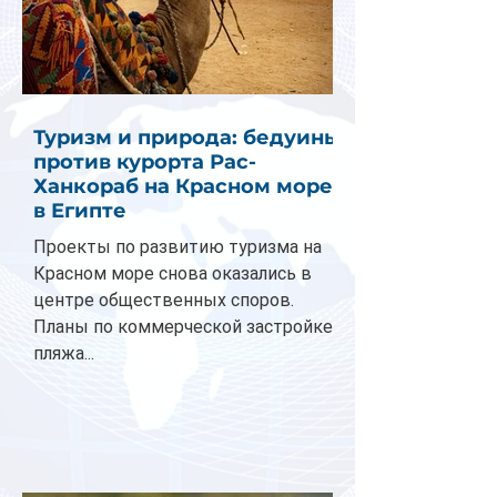
Туризм и природа: бедуины
против курорта Рас-
Ханкораб на Красном море
в Египте
Проекты по развитию туризма на
Красном море снова оказались в
центре общественных споров.
Планы по коммерческой застройке
пляжа...