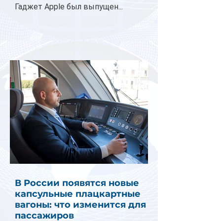
Гаджет Apple был выпущен...
В России появятся новые
капсульные плацкартные
вагоны: что изменится для
пассажиров