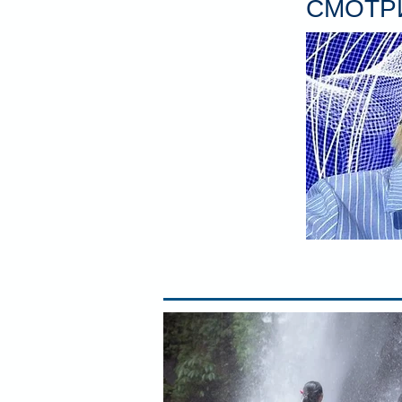
СМОТРИ