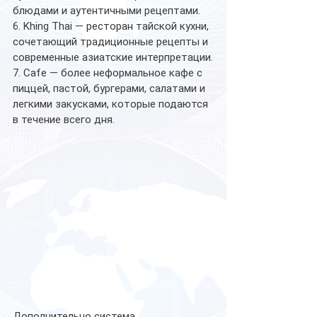
блюдами и аутентичными рецептами.
6. Khing Thai — ресторан тайской кухни, 
сочетающий традиционные рецепты и 
современные азиатские интерпретации.
7. Cafe — более неформальное кафе с 
пиццей, пастой, бургерами, салатами и 
легкими закусками, которые подаются 
в течение всего дня.
Дополнительно система 