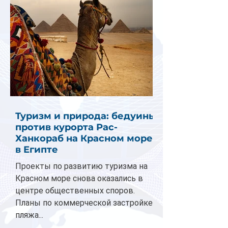
Туризм и природа: бедуины
против курорта Рас-
Ханкораб на Красном море
в Египте
Проекты по развитию туризма на
Красном море снова оказались в
центре общественных споров.
Планы по коммерческой застройке
пляжа...