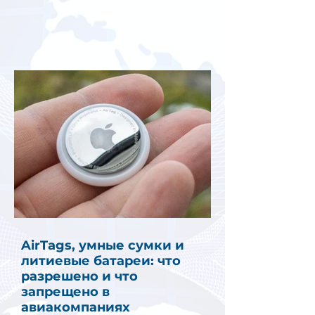
AirTags, умные сумки и
литиевые батареи: что
разрешено и что
запрещено в
авиакомпаниях