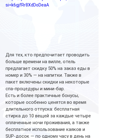
si=k6gjfRr8XdDoDeaA
Для тех, кто предпочитает проводить 
больше времени на вилле, отель 
предлагает скидку 50% на заказ еды в 
номер и 30% — на напитки. Также в 
пакет включены скидки на некоторые 
спа-процедуры и мини-бар.
Есть и более практичные бонусы, 
которые особенно ценятся во время 
длительного отпуска: бесплатная 
стирка до 10 вещей за каждые четыре 
оплаченные ночи проживания, а также 
бесплатное использование каяков и 
SUP-досок — по одному часу в день на 