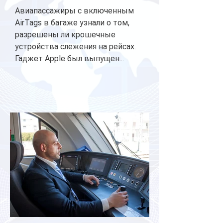
Авиапассажиры с включенным
AirTags в багаже узнали о том,
разрешены ли крошечные
устройства слежения на рейсах.
Гаджет Apple был выпущен...