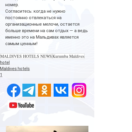
номер.
Согласитесь: когда не нужно 
постоянно отвлекаться на 
организационные мелочи, остается 
больше времени на сам отдых — а ведь 
именно это на Мальдивах является 
самым ценным!
MALDIVES HOTELS NEWS
Kurumba Maldives
hotel
Maldives hotels
1