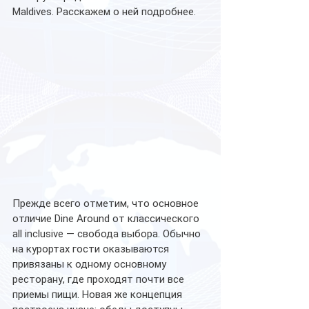
Maldives. Расскажем о ней подробнее.
Прежде всего отметим, что основное 
отличие Dine Around от классического 
all inclusive — свобода выбора. Обычно 
на курортах гости оказываются 
привязаны к одному основному 
ресторану, где проходят почти все 
приемы пищи. Новая же концепция 