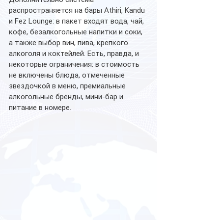
распространяется на бары Athiri, Kandu 
и Fez Lounge: в пакет входят вода, чай, 
кофе, безалкогольные напитки и соки, 
а также выбор вин, пива, крепкого 
алкоголя и коктейлей. Есть, правда, и 
некоторые ограничения: в стоимость 
не включены блюда, отмеченные 
звездочкой в меню, премиальные 
алкогольные бренды, мини-бар и 
питание в номере.