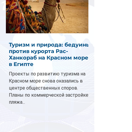
Туризм и природа: бедуины
против курорта Рас-
Ханкораб на Красном море
в Египте
Проекты по развитию туризма на
Красном море снова оказались в
центре общественных споров.
Планы по коммерческой застройке
пляжа...