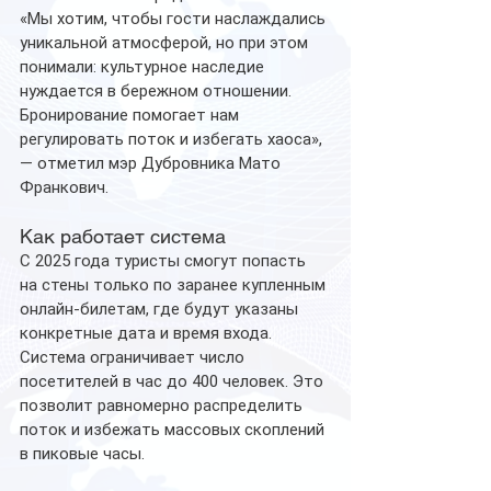
«Мы хотим, чтобы гости наслаждались 
уникальной атмосферой, но при этом 
понимали: культурное наследие 
нуждается в бережном отношении. 
Бронирование помогает нам 
регулировать поток и избегать хаоса», 
— отметил мэр Дубровника Мато 
Франкович.
Как работает система
С 2025 года туристы смогут попасть 
на стены только по заранее купленным 
онлайн-билетам, где будут указаны 
конкретные дата и время входа. 
Система ограничивает число 
посетителей в час до 400 человек. Это 
позволит равномерно распределить 
поток и избежать массовых скоплений 
в пиковые часы.