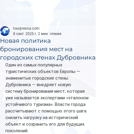
tourpressa.com
tourpressa.com
8 сент. 2025 г.
2 мин. чтения
Новая политика
бронирования мест на
городских стенах Дубровника
Один из самых популярных 
туристических объектов Европы — 
знаменитые городские стены 
Дубровника — внедряет новую 
систему бронирования мест, которая 
уже называется экспертами «эталоном 
устойчивого туризма». Власти города 
рассчитывают с помощью этого шага 
снизить нагрузку на исторический 
объект и сохранить его для будущих 
поколений.