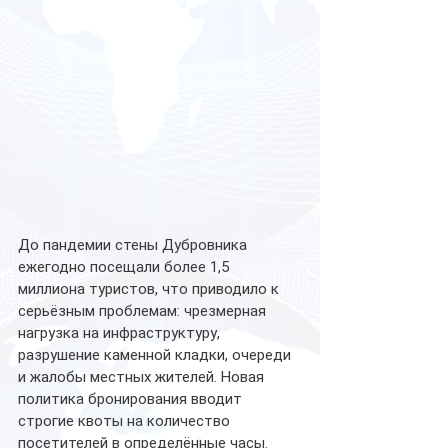
До пандемии стены Дубровника 
ежегодно посещали более 1,5 
миллиона туристов, что приводило к 
серьёзным проблемам: чрезмерная 
нагрузка на инфраструктуру, 
разрушение каменной кладки, очереди 
и жалобы местных жителей. Новая 
политика бронирования вводит 
строгие квоты на количество 
посетителей в определённые часы.