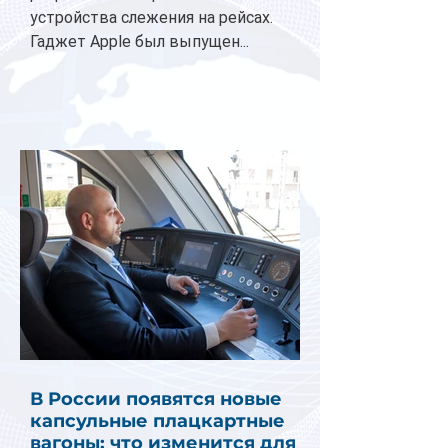
устройства слежения на рейсах.
Гаджет Apple был выпущен...
В России появятся новые
капсульные плацкартные
вагоны: что изменится для