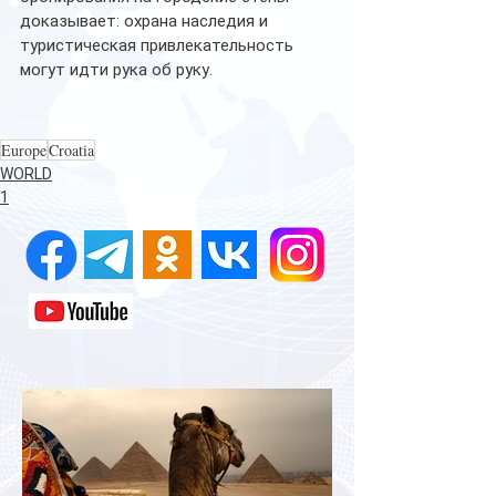
доказывает: охрана наследия и 
туристическая привлекательность 
могут идти рука об руку.
Europe
Croatia
WORLD
1