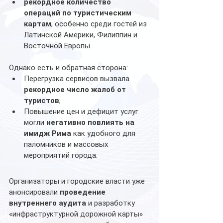
рекордное количество 
операций по туристическим 
картам
, особенно среди гостей из 
Латинской Америки, Филиппин и 
Восточной Европы.
Однако есть и обратная сторона:
Перегрузка сервисов вызвала 
рекордное число жалоб от 
туристов
;
Повышение цен и дефицит услуг 
могли 
негативно повлиять на 
имидж Рима
 как удобного для 
паломников и массовых 
мероприятий города.
Организаторы и городские власти уже 
анонсировали 
проведение 
внутреннего аудита
 и разработку 
«инфраструктурной дорожной карты» 