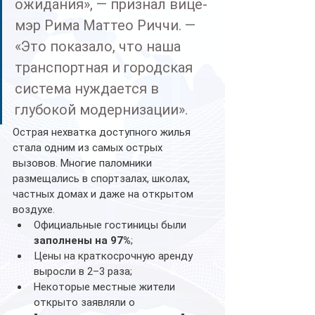
ожидания», — признал вице-
мэр Рима Маттео Риччи. — 
«Это показало, что наша 
транспортная и городская 
система нуждается в 
глубокой модернизации».
Острая нехватка доступного жилья 
стала одним из самых острых 
вызовов. Многие паломники 
размещались в спортзалах, школах, 
частных домах и даже на открытом 
воздухе.
Официальные гостиницы были 
заполнены на 97%
;
Цены на краткосрочную аренду 
выросли в 2–3 раза;
Некоторые местные жители 
открыто заявляли о 