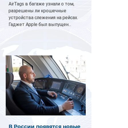
AirTags в багаже узнали о том,
разрешены ли крошечные
устройства слежения на рейсах.
Гаджет Apple был выпущен...
В России появятся новые