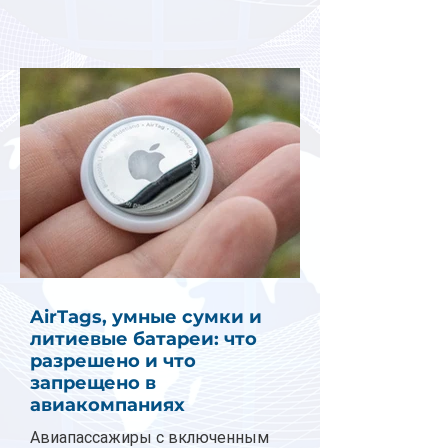
AirTags, умные сумки и
литиевые батареи: что
разрешено и что
запрещено в
авиакомпаниях
Авиапассажиры с включенным