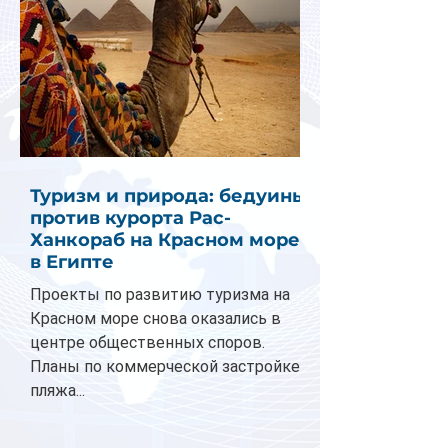
Туризм и природа: бедуины
против курорта Рас-
Ханкораб на Красном море
в Египте
Проекты по развитию туризма на
Красном море снова оказались в
центре общественных споров.
Планы по коммерческой застройке
пляжа...