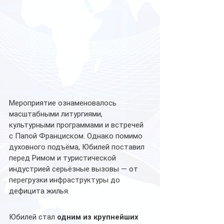
Мероприятие ознаменовалось 
масштабными литургиями, 
культурными программами и встречей 
с Папой Франциском. Однако помимо 
духовного подъёма, Юбилей поставил 
перед Римом и туристической 
индустрией серьёзные вызовы — от 
перегрузки инфраструктуры до 
дефицита жилья.
Юбилей стал 
одним из крупнейших 