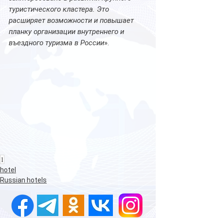
туристического кластера. Это 
расширяет возможности и повышает 
планку организации внутреннего и 
въездного туризма в России
».
1
hotel
Russian hotels