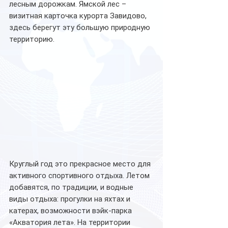
лесным дорожкам. Ямской лес – 
визитная карточка курорта Завидово, 
здесь берегут эту большую природную 
территорию. 
Круглый год это прекрасное место для 
активного спортивного отдыха. Летом 
добавятся, по традиции, и водные 
виды отдыха: прогулки на яхтах и 
катерах, возможности вэйк-парка 
«Акватория лета». На территории 