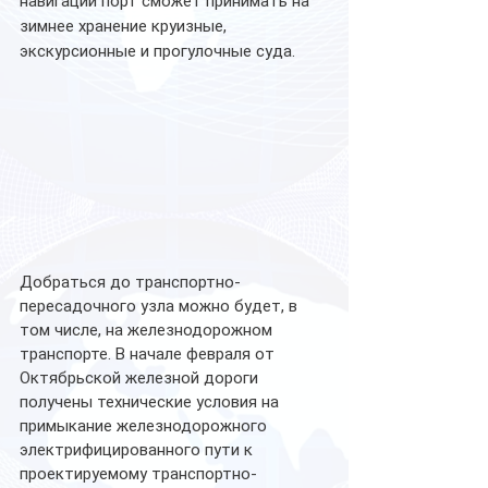
навигации порт сможет принимать на 
зимнее хранение круизные, 
экскурсионные и прогулочные суда.
Добраться до транспортно-
пересадочного узла можно будет, в 
том числе, на железнодорожном 
транспорте. В начале февраля от 
Октябрьской железной дороги 
получены технические условия на 
примыкание железнодорожного 
электрифицированного пути к 
проектируемому транспортно-