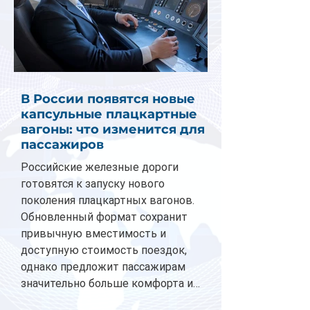
В России появятся новые
капсульные плацкартные
вагоны: что изменится для
пассажиров
Российские железные дороги
готовятся к запуску нового
поколения плацкартных вагонов.
Обновленный формат сохранит
привычную вместимость и
доступную стоимость поездок,
однако предложит пассажирам
значительно больше комфорта и
личного пространства. Серийное