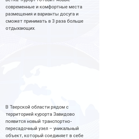
современные и комфортные места 
размещения и варианты досуга и 
сможет принимать в 3 раза больше 
отдыхающих.
В Тверской области рядом с 
территорией курорта Завидово 
появится новый транспортно-
пересадочный узел – уникальный 
объект, который соединяет в себе 