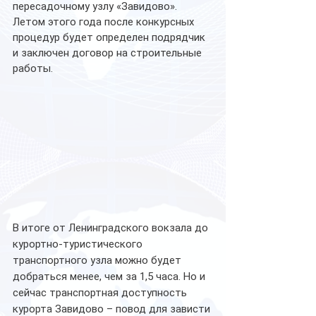
пересадочному узлу «Завидово». 
Летом этого года после конкурсных 
процедур будет определен подрядчик 
и заключен договор на строительные 
работы.
В итоге от Ленинградского вокзала до 
курортно-туристического 
транспортного узла можно будет 
добраться менее, чем за 1,5 часа. Но и 
сейчас транспортная доступность 
курорта Завидово – повод для зависти 