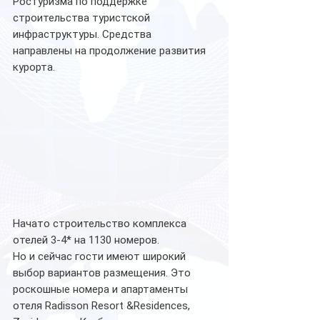
Ростуризма по поддержке 
строительства туристской 
инфраструктуры. Средства 
направлены на продолжение развития 
курорта. 
Начато строительство комплекса 
отелей 3-4* на 1130 номеров.
Но и сейчас гости имеют широкий 
выбор вариантов размещения. Это 
роскошные номера и апартаменты 
отеля Radisson Resort &Residences, 