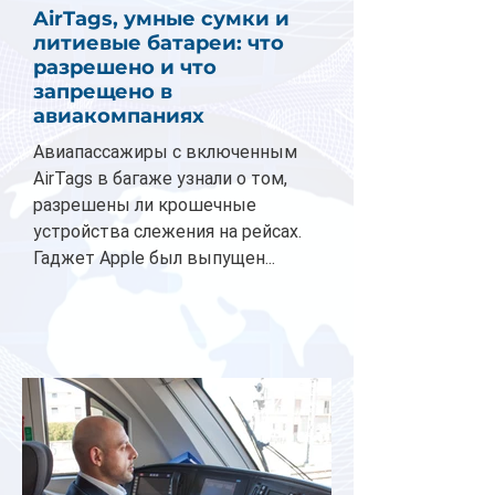
AirTags, умные сумки и
литиевые батареи: что
разрешено и что
запрещено в
авиакомпаниях
Авиапассажиры с включенным
AirTags в багаже узнали о том,
разрешены ли крошечные
устройства слежения на рейсах.
Гаджет Apple был выпущен...