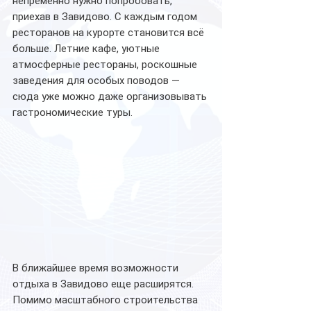
непременно нужно попробовать, 
приехав в Завидово. С каждым годом 
ресторанов на курорте становится всё 
больше. Летние кафе, уютные 
атмосферные рестораны, роскошные 
заведения для особых поводов — 
сюда уже можно даже организовывать 
гастрономические туры. 
В ближайшее время возможности 
отдыха в Завидово еще расширятся. 
Помимо масштабного строительства 