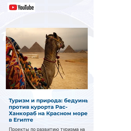
Туризм и природа: бедуины
против курорта Рас-
Ханкораб на Красном море
в Египте
Проекты по развитию туризма на