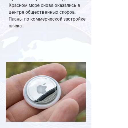
Красном море снова оказались в
центре общественных споров.
Планы по коммерческой застройке
пляжа...