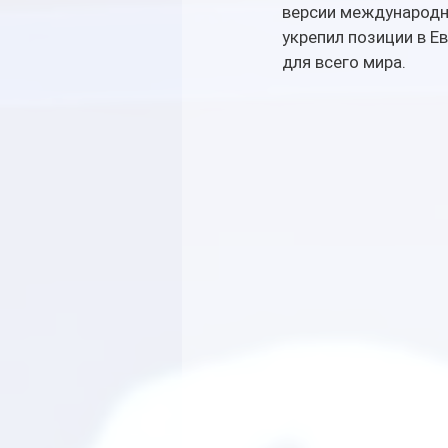
версии международн
укрепил позиции в Ев
для всего мира.