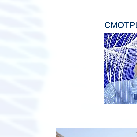
СМОТРИ