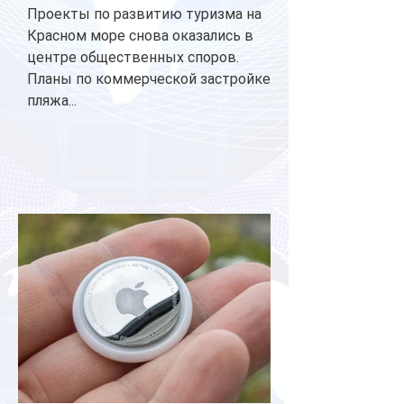
Проекты по развитию туризма на
Красном море снова оказались в
центре общественных споров.
Планы по коммерческой застройке
пляжа...