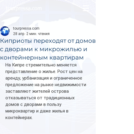
tourpressa.com
tourpressa.com
28 апр.
2 мин. чтения
Киприоты переходят от домов
с дворами к микрожилью и
контейнерным квартирам
На Кипре стремительно меняется 
представление о жилье. Рост цен на 
аренду, урбанизация и ограниченное 
предложение на рынке недвижимости 
заставляют жителей острова 
отказываться от традиционных 
домов с дворами в пользу 
микроквартир и даже жилья в 
контейнерах.