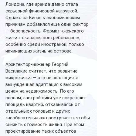
Лондона, где аренда давно стала 
серьезной финансовой нагрузкой. 
Однако на Кипре к экономическим 
причинам добавился еще один фактор 
— безопасность. Формат «женского 
жилья» оказался востребованным, 
особенно среди иностранок, только 
начинающих жизнь на острове.
Архитектор-инженер Георгий 
Василакис считает, что развитие 
микрожилья — это не эволюция, а 
вынужденная адаптация к высоким 
ценам на недвижимость. По его 
словам, застройщики уже сокращают 
площадь квартир, отказываясь от 
отдельных столовых и других 
«необязательных» пространств, чтобы 
снизить стоимость жилья. При этом 
проектирование таких объектов 