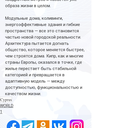
образа жизни в целом.
Модульные дома, коливинги, 
энергоэффективные здания и гибкие 
пространства — все это становится 
частью новой городской реальности. 
Архитектура пытается догнать 
общество, которое меняется быстрее, 
чем строятся дома. Кипр, как и многие 
страны Европы, оказался в точке, где 
жилье перестает быть стабильной 
категорией и превращается в 
адаптивную модель — между 
доступностью, функциональностью и 
качеством жизни. 
Cyprus
WORLD
1