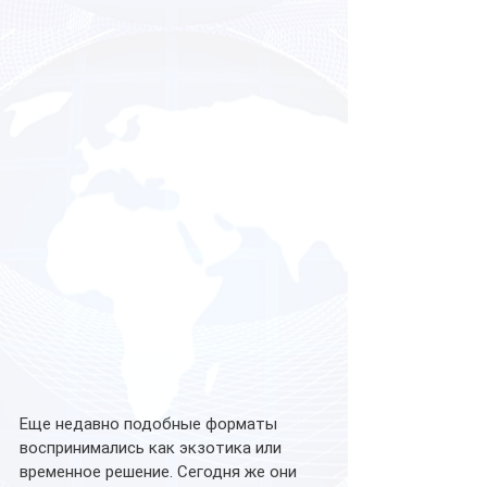
Еще недавно подобные форматы 
воспринимались как экзотика или 
временное решение. Сегодня же они 