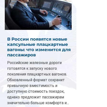
В России появятся новые
капсульные плацкартные
вагоны: что изменится для
пассажиров
Российские железные дороги
готовятся к запуску нового
поколения плацкартных вагонов.
Обновленный формат сохранит
привычную вместимость и
доступную стоимость поездок,
однако предложит пассажирам
значительно больше комфорта и