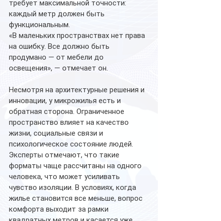
требует максимальной точности: 
каждый метр должен быть 
функциональным.
«В маленьких пространствах нет права 
на ошибку. Все должно быть 
продумано — от мебели до 
освещения», — отмечает он.
Несмотря на архитектурные решения и 
инновации, у микрожилья есть и 
обратная сторона. Ограниченное 
пространство влияет на качество 
жизни, социальные связи и 
психологическое состояние людей.
Эксперты отмечают, что такие 
форматы чаще рассчитаны на одного 
человека, что может усиливать 
чувство изоляции. В условиях, когда 
жилье становится все меньше, вопрос 
комфорта выходит за рамки 
квадратных метров и касается уже 