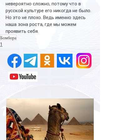
невероятно сложно, потому что в 
русской культуре его никогда не было. 
Но это не плохо. Ведь именно здесь 
наша зона роста, где мы можем 
проявить себя.
Бомбора
1