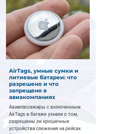
AirTags, умные сумки и
литиевые батареи: что
разрешено и что
запрещено в
авиакомпаниях
Авиапассажиры с включенным
AirTags в багаже узнали о том,
разрешены ли крошечные
устройства слежения на рейсах.