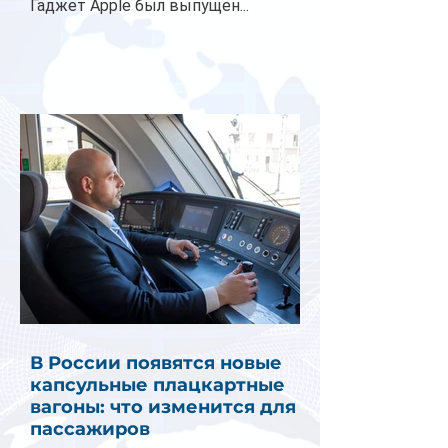
Гаджет Apple был выпущен...
В России появятся новые
капсульные плацкартные
вагоны: что изменится для
пассажиров