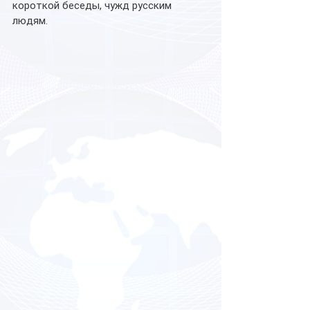
короткой беседы, чужд русским 
людям. 