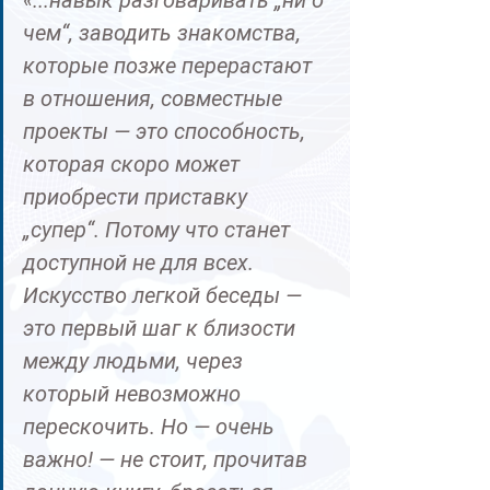
чем“, заводить знакомства, 
которые позже перерастают 
в отношения, совместные 
проекты — это способность, 
которая скоро может 
приобрести приставку 
„супер“. Потому что станет 
доступной не для всех. 
Искусство легкой беседы — 
это первый шаг к близости 
между людьми, через 
который невозможно 
перескочить. Но — очень 
важно! — не стоит, прочитав 