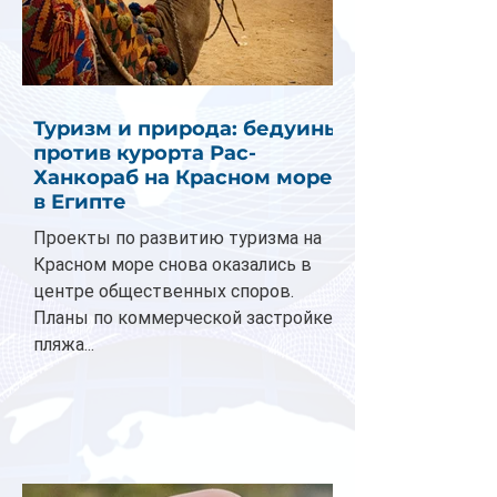
Туризм и природа: бедуины
против курорта Рас-
Ханкораб на Красном море
в Египте
Проекты по развитию туризма на
Красном море снова оказались в
центре общественных споров.
Планы по коммерческой застройке
пляжа...