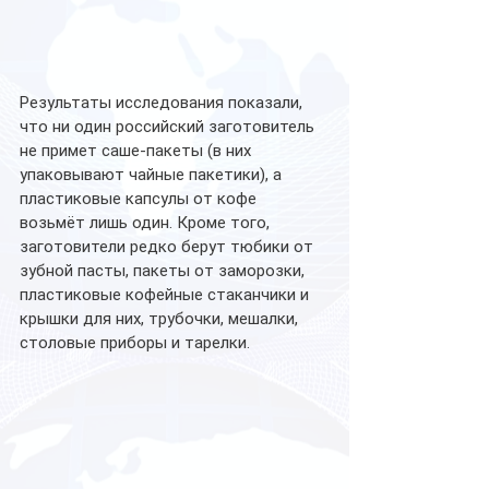
Результаты исследования показали, 
что ни один российский заготовитель 
не примет саше-пакеты (в них 
упаковывают чайные пакетики), а 
пластиковые капсулы от кофе 
возьмёт лишь один. Кроме того, 
заготовители редко берут тюбики от 
зубной пасты, пакеты от заморозки, 
пластиковые кофейные стаканчики и 
крышки для них, трубочки, мешалки, 
столовые приборы и тарелки. 