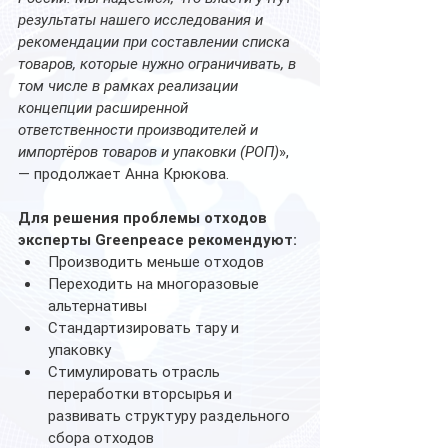
результаты нашего исследования и 
рекомендации при составлении списка 
товаров, которые нужно ограничивать, в 
том числе в рамках реализации 
концепции расширенной 
ответственности производителей и 
импортёров товаров и упаковки (РОП)
», 
— продолжает Анна Крюкова. 
Для решения проблемы отходов 
эксперты Greenpeace рекомендуют: 
Производить меньше отходов
Переходить на многоразовые 
альтернативы
Стандартизировать тару и 
упаковку
Стимулировать отрасль 
переработки вторсырья и 
развивать структуру раздельного 
сбора отходов