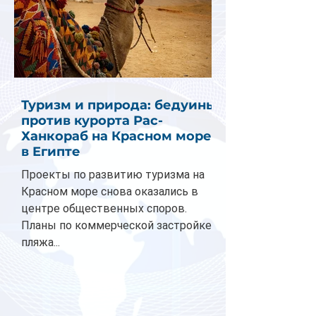
Туризм и природа: бедуины
против курорта Рас-
Ханкораб на Красном море
в Египте
Проекты по развитию туризма на
Красном море снова оказались в
центре общественных споров.
Планы по коммерческой застройке
пляжа...