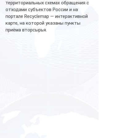
территориальных схемах обращения с 
отходами субъектов России и на 
портале Recyclemap — интерактивной 
карте, на которой указаны пункты 
приёма вторсырья. 