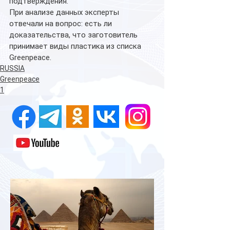
подтверждения.
При анализе данных эксперты 
отвечали на вопрос: есть ли 
доказательства, что заготовитель 
принимает виды пластика из списка 
Greenpeace.
RUSSIA
Greenpeace
1