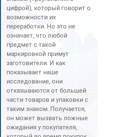
цифрой), который говорит о 
возможности их 
переработки. Но это не 
означает, что любой 
предмет с такой 
маркировкой примут 
заготовители. И как 
показывает наше 
исследование, они 
отказываются от большей 
части товаров и упаковки с 
таким знаком. Получается, 
он может вызвать ложные 
ожидания у покупателя, 
который во время покупок 