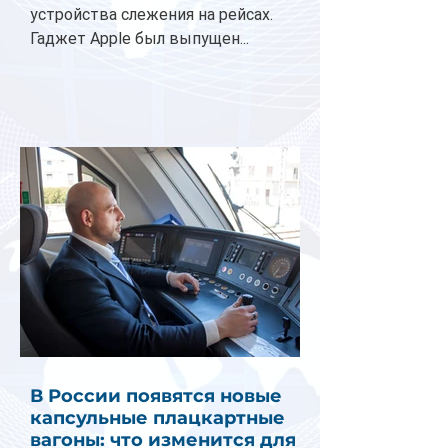
устройства слежения на рейсах.
Гаджет Apple был выпущен...
В России появятся новые
капсульные плацкартные
вагоны: что изменится для