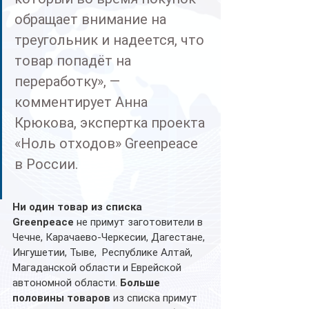
обращает внимание на 
треугольник и надеется, что 
товар попадёт на 
переработку», — 
комментирует Анна 
Крюкова, экспертка проекта 
«Ноль отходов» Greenpeace 
в России.
Ни один товар из списка 
Greenpeace
 не примут заготовители в 
Чечне, Карачаево-Черкесии, Дагестане, 
Ингушетии, Тыве,  Республике Алтай, 
Магаданской области и Еврейской 
автономной области. 
Больше 
половины товаров 
из списка примут 