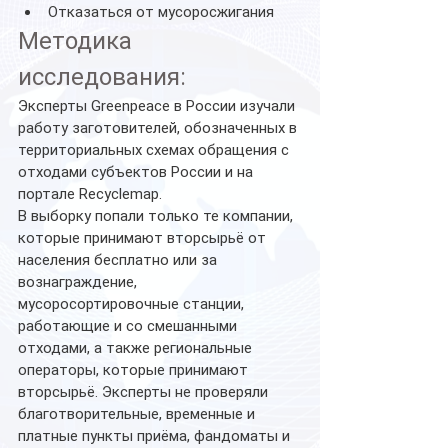
Отказаться от мусоросжигания
Методика 
исследования:
Эксперты Greenpeace в России изучали 
работу заготовителей, обозначенных в 
территориальных схемах обращения с 
отходами субъектов России и на 
портале Recyclemap. 
В выборку попали только те компании, 
которые принимают вторсырьё от 
населения бесплатно или за 
вознаграждение, 
мусоросортировочные станции, 
работающие и со смешанными 
отходами, а также региональные 
операторы, которые принимают 
вторсырьё. Эксперты не проверяли 
благотворительные, временные и 
платные пункты приёма, фандоматы и 