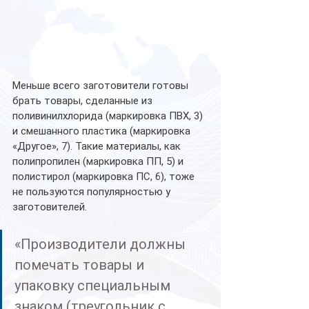
Меньше всего заготовители готовы 
брать товары, сделанные из 
поливинилхлорида (маркировка ПВХ, 3) 
и смешанного пластика (маркировка 
«Другое», 7). Такие материалы, как 
полипропилен (маркировка ПП, 5) и 
полистирол (маркировка ПС, 6), тоже 
не пользуются популярностью у 
заготовителей. 
«Производители должны 
помечать товары и 
упаковку специальным 
знаком (треугольник с 