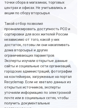
точки сбора в магазинах, торговых 
центрах и офисах. Не учитывались и 
акции по сбору вторсырья.
Такой отбор позволил 
проанализировать доступность РСО и 
сортировки для всех жителей России 
независимо от того, какой у них 
достаток, готовы ли они накапливать 
дома вторсырьё и других 
ограничивающих параметров.
Эксперты изучали открытые данные: 
сайты и социальные сети организаций, 
городских администраций, фотографии 
на контейнерах, загруженные на портал 
Recyclemap. Если не хватало данных из 
открытых источников, эксперты 
уточняли информацию по электронной 
почте или в социальных сетях, чтобы 
получить документальные 