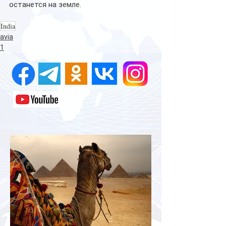
останется на земле.
India
avia
1