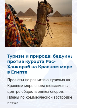
Туризм и природа: бедуины
против курорта Рас-
Ханкораб на Красном море
в Египте
Проекты по развитию туризма на
Красном море снова оказались в
центре общественных споров.
Планы по коммерческой застройке
пляжа...