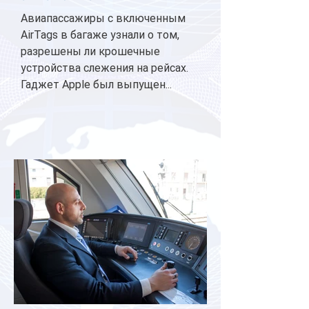
Авиапассажиры с включенным
AirTags в багаже узнали о том,
разрешены ли крошечные
устройства слежения на рейсах.
Гаджет Apple был выпущен...