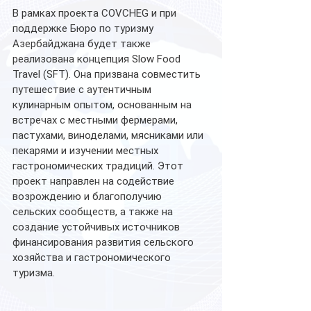
В рамках проекта COVCHEG и при 
поддержке Бюро по туризму 
Азербайджана будет также 
реализована концепция Slow Food 
Travel (SFT). Она призвана совместить 
путешествие с аутентичным 
кулинарным опытом, основанным на 
встречах с местными фермерами, 
пастухами, виноделами, мясниками или 
пекарями и изучении местных 
гастрономических традиций. Этот 
проект направлен на содействие 
возрождению и благополучию 
сельских сообществ, а также на 
создание устойчивых источников 
финансирования развития сельского 
хозяйства и гастрономического 
туризма.