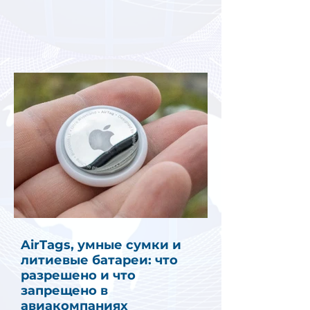
AirTags, умные сумки и
литиевые батареи: что
разрешено и что
запрещено в
авиакомпаниях