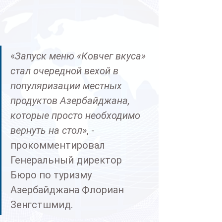
«
Запуск меню «Ковчег вкуса» 
стал очередной вехой в 
популяризации местных 
продуктов Азербайджана, 
которые просто необходимо 
вернуть на стол
», - 
прокомментировал 
Генеральный директор 
Бюро по туризму 
Азербайджана Флориан 
Зенгстшмид.