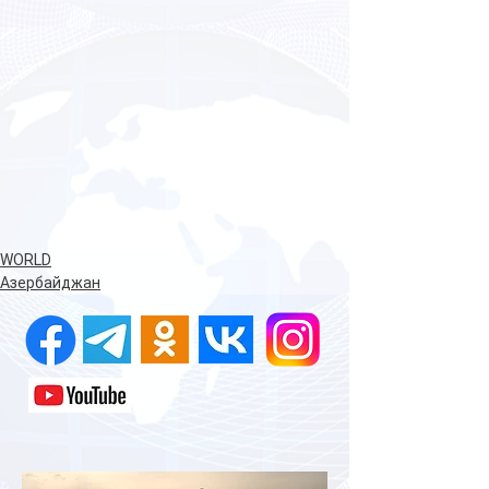
WORLD
Азербайджан