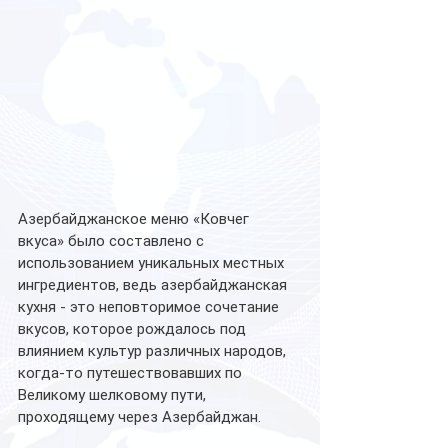
Азербайджанское меню «Ковчег 
вкуса» было составлено с 
использованием уникальных местных 
ингредиентов, ведь азербайджанская 
кухня - это неповторимое сочетание 
вкусов, которое рождалось под 
влиянием культур различных народов, 
когда-то путешествовавших по 
Великому шелковому пути, 
проходящему через Азербайджан.