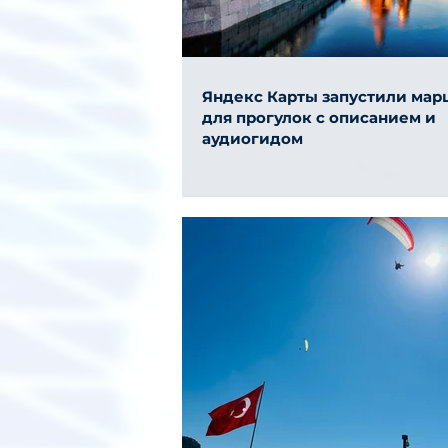
Яндекс Карты запустили ма
для прогулок с описанием и
аудиогидом