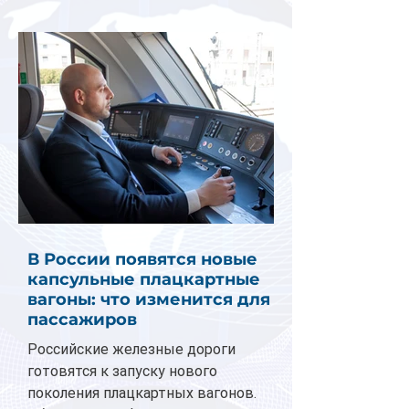
В России появятся новые
капсульные плацкартные
вагоны: что изменится для
пассажиров
Российские железные дороги
готовятся к запуску нового
поколения плацкартных вагонов.