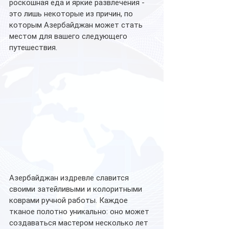
роскошная еда и яркие развлечения - 
это лишь некоторые из причин, по 
которым Азербайджан может стать 
местом для вашего следующего 
путешествия. 
Азербайджан издревле славится 
своими затейливыми и колоритными 
коврами ручной работы. Каждое 
тканое полотно уникально: оно может 
создаваться мастером несколько лет 