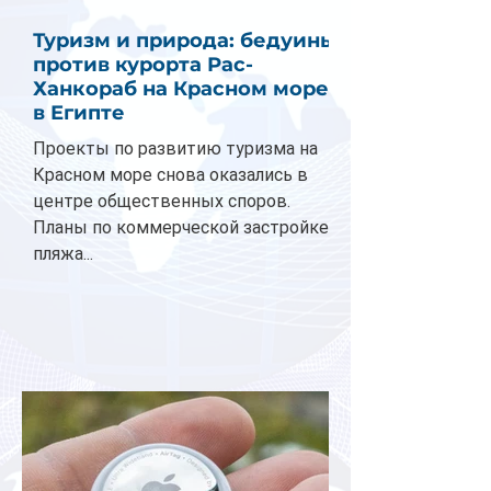
Туризм и природа: бедуины
против курорта Рас-
Ханкораб на Красном море
в Египте
Проекты по развитию туризма на
Красном море снова оказались в
центре общественных споров.
Планы по коммерческой застройке
пляжа...