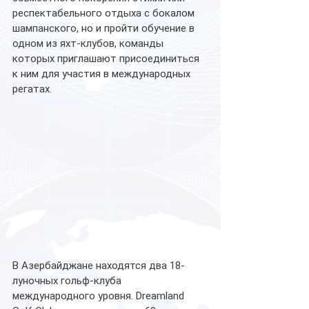
респектабельного отдыха с бокалом 
шампанского, но и пройти обучение в 
одном из яхт-клубов, команды 
которых приглашают присоединиться 
к ним для участия в международных 
регатах.  
В Азербайджане находятся два 18-
луночных гольф-клуба 
международного уровня. Dreamland 