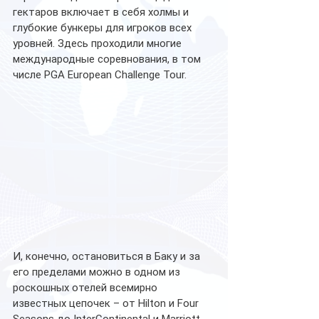
гектаров включает в себя холмы и 
глубокие бункеры для игроков всех 
уровней. Здесь проходили многие 
международные соревнования, в том 
числе PGA European Challenge Tour. 
И, конечно, остановиться в Баку и за 
его пределами можно в одном из 
роскошных отелей всемирно 
известных цепочек – от Hilton и Four 