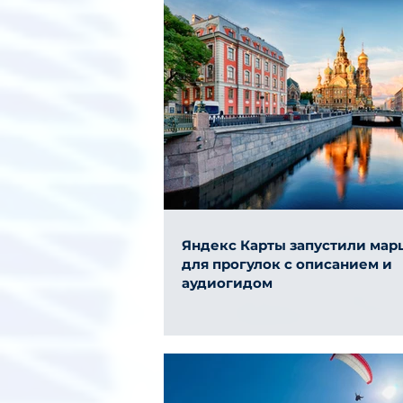
Яндекс Карты запустили ма
для прогулок с описанием и
аудиогидом