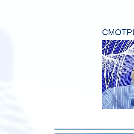
СМОТРИ