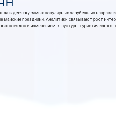
ян
ошла в десятку самых популярных зарубежных направлен
на майские праздники. Аналитики связывают рост интер
ких поездок и изменением структуры туристического р