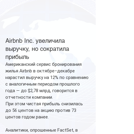
Airbnb Inc. увеличила 
выручку, но сократила 
прибыль
Американский сервис бронирования 
жилья Airbnb в октябре–декабре 
нарастил выручку на 12% по сравнению 
с аналогичным периодом прошлого 
года — до $2,78 млрд, говорится в 
отчетности компании.
При этом чистая прибыль снизилась 
до 56 центов на акцию против 73 
центов годом ранее.
Аналитики, опрошенные FactSet, в 