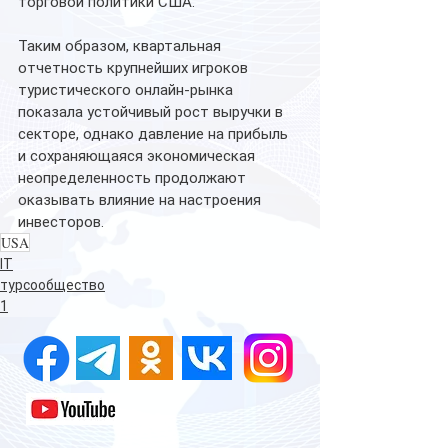
торговой политики США.
Таким образом, квартальная 
отчетность крупнейших игроков 
туристического онлайн-рынка 
показала устойчивый рост выручки в 
секторе, однако давление на прибыль 
и сохраняющаяся экономическая 
неопределенность продолжают 
оказывать влияние на настроения 
инвесторов.
USA
IT
турсообщество
1