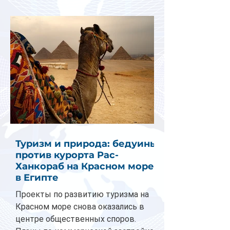
Туризм и природа: бедуины
против курорта Рас-
Ханкораб на Красном море
в Египте
Проекты по развитию туризма на
Красном море снова оказались в
центре общественных споров.