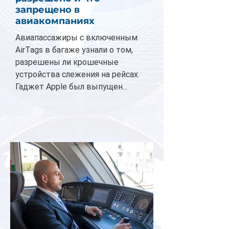
запрещено в
авиакомпаниях
Авиапассажиры с включенным
AirTags в багаже узнали о том,
разрешены ли крошечные
устройства слежения на рейсах.
Гаджет Apple был выпущен...