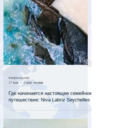
tourpressa.com
17 мая
2 мин. чтения
Где начинается настоящее семейное
путешествие: Niva Labriz Seychelles