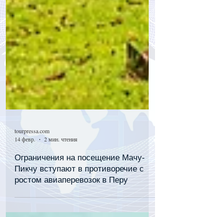
tourpressa.com
14 февр.
2 мин. чтения
Ограничения на посещение Мачу-
Пикчу вступают в противоречие с
ростом авиаперевозок в Перу