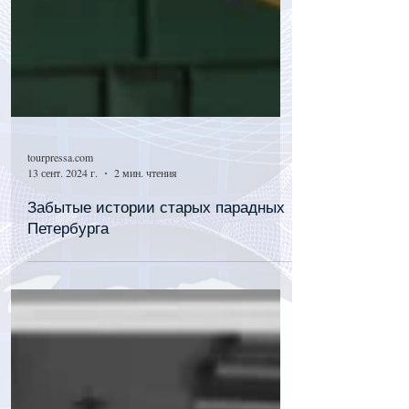
tourpressa.com
13 сент. 2024 г.
2 мин. чтения
Забытые истории старых парадных