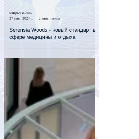
tourpressa.com
27 сент. 2024 г.
2 мин. чтения
Serensia Woods - новый стандарт в
сфере медицины и отдыха