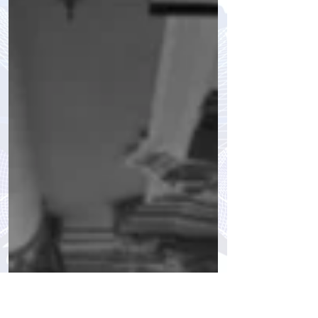
Петербурга