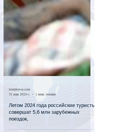
tourpressa.com