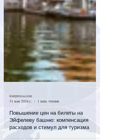
tourpressa.com
31 мая 2024 г.
1 мин. чтения