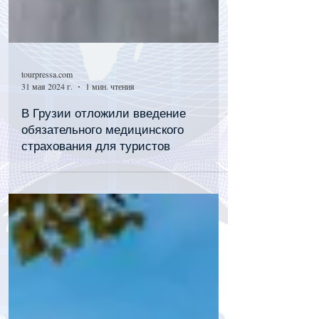
tourpressa.com
31 мая 2024 г.
1 мин. чтения
В Грузии отложили введение
обязательного медицинского
страхования для туристов