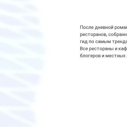
После дневной роман
ресторанов, собранн
гид по самым тренд
Все рестораны и каф
блогеров и местных 