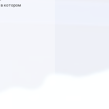
 в котором 