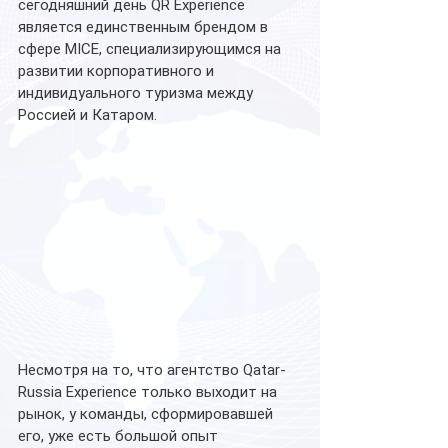
сегодняшний день QR Experience 
является единственным брендом в 
сфере MICE, специализирующимся на 
развитии корпоративного и 
индивидуального туризма между 
Россией и Катаром. 
Несмотря на то, что агентство Qatar-
Russia Experience только выходит на 
рынок, у команды, сформировавшей 
его, уже есть большой опыт 