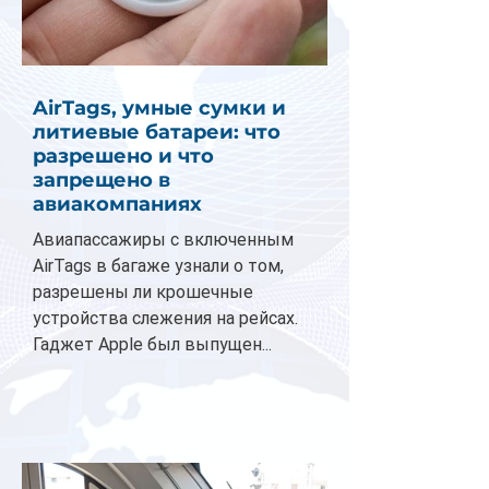
AirTags, умные сумки и
литиевые батареи: что
разрешено и что
запрещено в
авиакомпаниях
Авиапассажиры с включенным
AirTags в багаже узнали о том,
разрешены ли крошечные
устройства слежения на рейсах.
Гаджет Apple был выпущен...