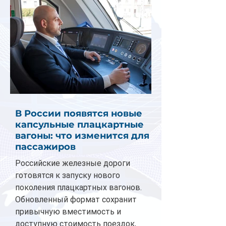
В России появятся новые
капсульные плацкартные
вагоны: что изменится для
пассажиров
Российские железные дороги
готовятся к запуску нового
поколения плацкартных вагонов.
Обновленный формат сохранит
привычную вместимость и
доступную стоимость поездок,