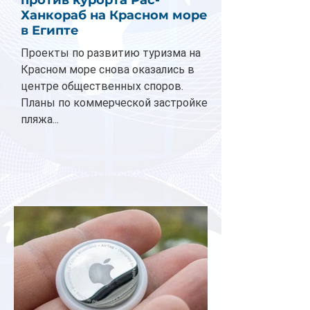
Ханкораб на Красном море
в Египте
Проекты по развитию туризма на
Красном море снова оказались в
центре общественных споров.
Планы по коммерческой застройке
пляжа...