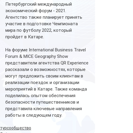
Петербургский международный 
экономический форум ‑ 2021. 
Агентство также планирует принять 
участие в подготовке Чемпионата 
мира по футболу 2022, который 
пройдет в Катаре.
На форуме International Business Travel 
Forum & MICE Geography Show 
представители агентства QR Experience 
рассказали о возможностях, которые 
могут предложить своим клиентам в 
реализации поездок и организации 
мероприятий в Катаре. Также команда 
поделилась опытом обеспечения 
безопасности путешественников и 
представила ключевые направления 
работы в следующем году.
турсообщество