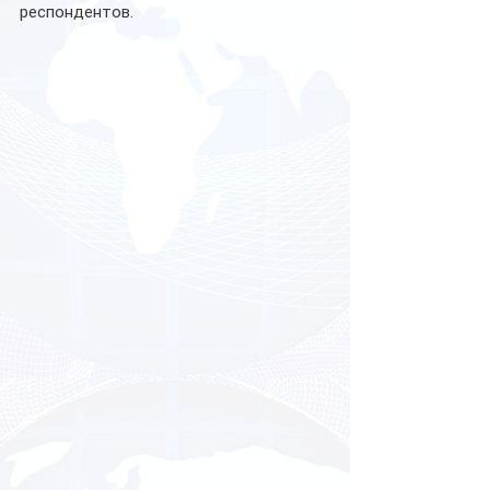
респондентов.