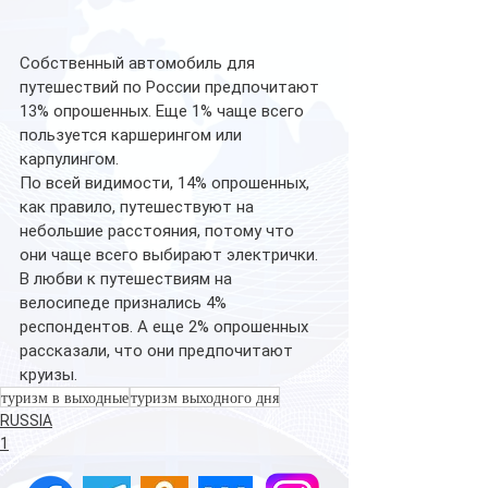
Собственный автомобиль для 
путешествий по России предпочитают 
13% опрошенных. Еще 1% чаще всего 
пользуется каршерингом или 
карпулингом.
По всей видимости, 14% опрошенных, 
как правило, путешествуют на 
небольшие расстояния, потому что 
они чаще всего выбирают электрички.
В любви к путешествиям на 
велосипеде признались 4% 
респондентов. А еще 2% опрошенных 
рассказали, что они предпочитают 
круизы.
туризм в выходные
туризм выходного дня
RUSSIA
1