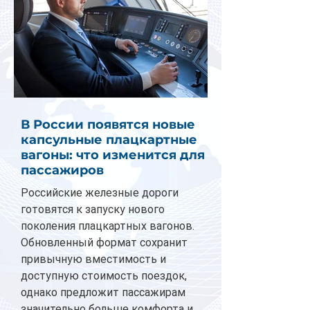
В России появятся новые
капсульные плацкартные
вагоны: что изменится для
пассажиров
Российские железные дороги
готовятся к запуску нового
поколения плацкартных вагонов.
Обновленный формат сохранит
привычную вместимость и
доступную стоимость поездок,
однако предложит пассажирам
значительно больше комфорта и