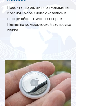
Проекты по развитию туризма на
Красном море снова оказались в
центре общественных споров.
Планы по коммерческой застройке
пляжа...