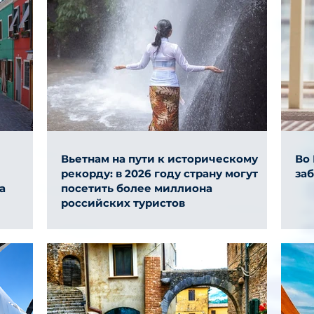
Вьетнам на пути к историческому
Во
рекорду: в 2026 году страну могут
за
а
посетить более миллиона
российских туристов