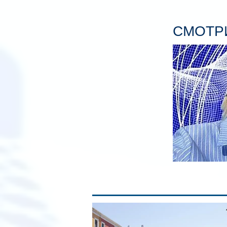
СМОТРИ