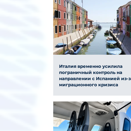
Италия временно усилила
пограничный контроль на
направлении с Испанией из-з
миграционного кризиса