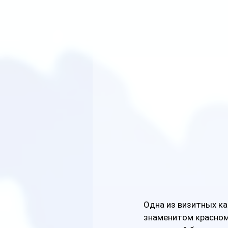
Одна из визитных ка
знаменитом красном 