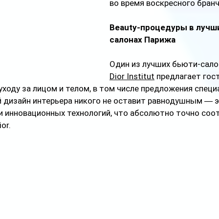
во время воскресного бранч
Beauty-процедуры в лучш
салонах Парижа
Один из лучших бьюти-сало
Dior Institut
 предлагает гос
уходу за лицом и телом, в том числе предложения специ
 дизайн интерьера никого не оставит равнодушным ― э
и инновационных технологий, что абсолютно точно соо
or. 