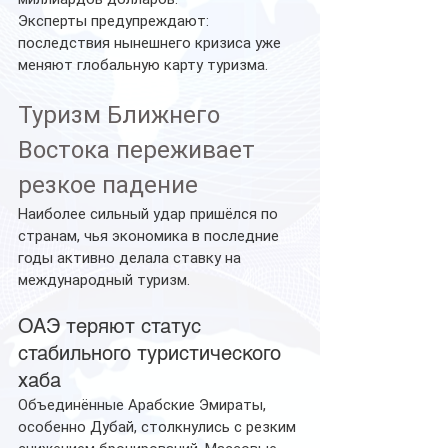
Эксперты предупреждают: 
последствия нынешнего кризиса уже 
меняют глобальную карту туризма.
Туризм Ближнего 
Востока переживает 
резкое падение
Наиболее сильный удар пришёлся по 
странам, чья экономика в последние 
годы активно делала ставку на 
международный туризм.
ОАЭ теряют статус 
стабильного туристического 
хаба
Объединённые Арабские Эмираты, 
особенно Дубай, столкнулись с резким 