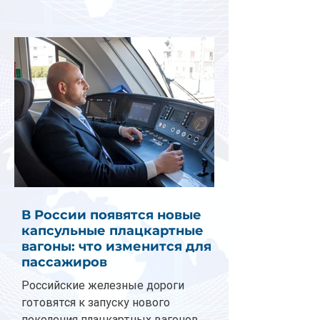
В России появятся новые
капсульные плацкартные
вагоны: что изменится для
пассажиров
Российские железные дороги
готовятся к запуску нового
поколения плацкартных вагонов.