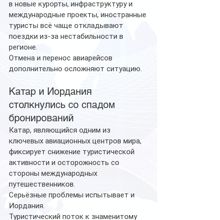
в новые курорты, инфраструктуру и 
международные проекты, иностранные 
туристы всё чаще откладывают 
поездки из-за нестабильности в 
регионе.
Отмена и перенос авиарейсов 
дополнительно осложняют ситуацию.
Катар и Иордания 
столкнулись со спадом 
бронирований
Катар, являющийся одним из 
ключевых авиационных центров мира, 
фиксирует снижение туристической 
активности и осторожность со 
стороны международных 
путешественников.
Серьёзные проблемы испытывает и 
Иордания.
Туристический поток к знаменитому 