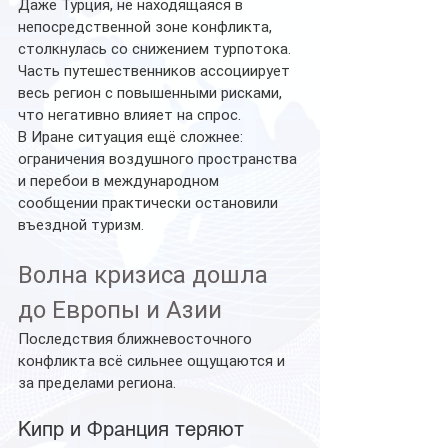
Даже Турция, не находящаяся в 
непосредственной зоне конфликта, 
столкнулась со снижением турпотока.
Часть путешественников ассоциирует 
весь регион с повышенными рисками, 
что негативно влияет на спрос.
В Иране ситуация ещё сложнее: 
ограничения воздушного пространства 
и перебои в международном 
сообщении практически остановили 
въездной туризм.
Волна кризиса дошла 
до Европы и Азии
Последствия ближневосточного 
конфликта всё сильнее ощущаются и 
за пределами региона.
Кипр и Франция теряют 