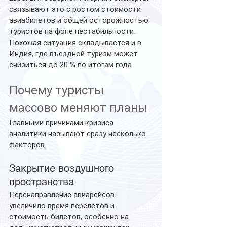
связывают это с ростом стоимости 
авиабилетов и общей осторожностью 
туристов на фоне нестабильности.
Похожая ситуация складывается и в 
Индия, где въездной туризм может 
снизиться до 20 % по итогам года.
Почему туристы 
массово меняют планы
Главными причинами кризиса 
аналитики называют сразу несколько 
факторов.
Закрытие воздушного 
пространства
Перенаправление авиарейсов 
увеличило время перелётов и 
стоимость билетов, особенно на 