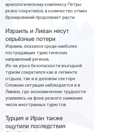
археологическому комплексу Петры 
резко сократился, а количество отмен 
бронирований продолжает расти.
Израиль и Ливан несут 
серьёзные потери
Израиль оказался среди наиболее 
пострадавших туристических 
направлений региона.
Из-за угроз безопасности въездной 
туризм сократился как в сегменте 
отдыха, так и в деловом секторе.
Сложная ситуация наблюдается и в 
Ливане, где экономические трудности 
усилились на фоне резкого снижения 
числа иностранных туристов.
Турция и Иран также 
ощутили последствия