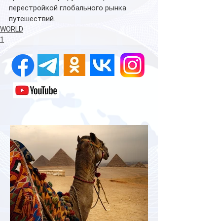
перестройкой глобального рынка 
путешествий.
WORLD
1