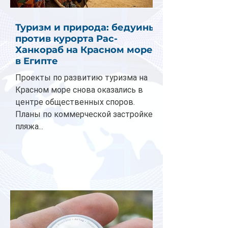
Туризм и природа: бедуины
против курорта Рас-
Ханкораб на Красном море
в Египте
Проекты по развитию туризма на
Красном море снова оказались в
центре общественных споров.
Планы по коммерческой застройке
пляжа...