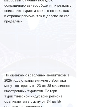
массовым отменам поездок, 
сокращению авиасообщения и резкому 
снижению туристического потока как 
в странах региона, так и далеко за его 
пределами.
По оценкам отраслевых аналитиков, в 
2026 году страны Ближнего Востока 
могут потерять от 23 до 38 миллионов 
иностранных туристов. Потери 
туристической индустрии региона 
оцениваются в сумму от 34 до 56 
миллиардов долларов.