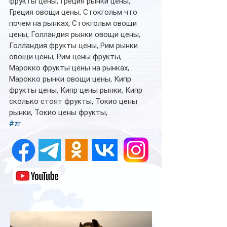
фрукты цены, Греция рынки цены, 
Греция овощи цены, Стокгольм что 
почем на рынках, Стокгольм овощи 
цены, Голландия рынки овощи цены, 
Голландия фрукты цены, Рим рынки 
овощи цены, Рим цены фрукты, 
Марокко фрукты цены на рынках, 
Марокко рынки овощи цены, Кипр 
фрукты цены, Кипр цены рынки, Кипр 
сколько стоят фрукты, Токио цены 
рынки, Токио цены фрукты,
#zr