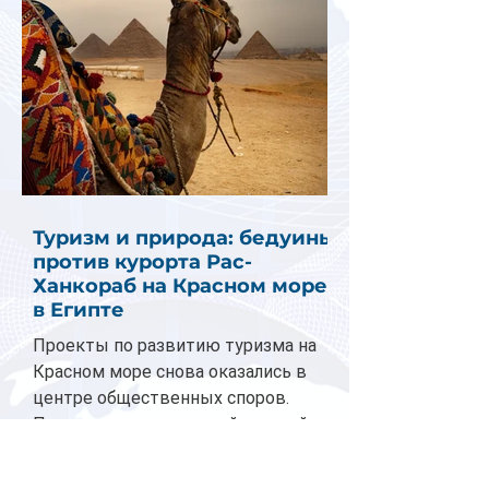
Туризм и природа: бедуины
против курорта Рас-
Ханкораб на Красном море
в Египте
Проекты по развитию туризма на
Красном море снова оказались в
центре общественных споров.
Планы по коммерческой застройке
пляжа...