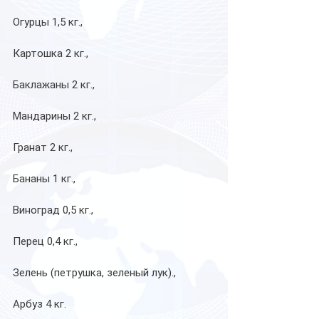
Огурцы 1,5 кг.,
Картошка 2 кг.,
Баклажаны 2 кг.,
Мандарины 2 кг.,
Гранат 2 кг.,
Бананы 1 кг.,
Виноград 0,5 кг.,
Перец 0,4 кг.,
Зелень (петрушка, зеленый лук).,
Арбуз 4 кг.