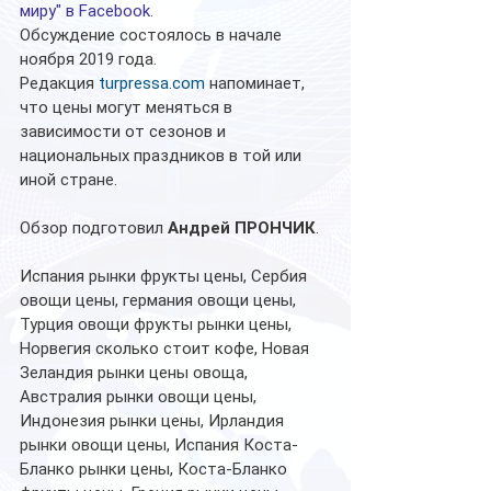
миру" в Facebook
.
Обсуждение состоялось в начале 
ноября 2019 года.
Редакция 
turpressa.com
 напоминает, 
что цены могут меняться в 
зависимости от сезонов и 
национальных праздников в той или 
иной стране.
Обзор подготовил 
Андрей ПРОНЧИК
.
Испания рынки фрукты цены, Сербия 
овощи цены, германия овощи цены, 
Турция овощи фрукты рынки цены, 
Норвегия сколько стоит кофе, Новая 
Зеландия рынки цены овоща, 
Австралия рынки овощи цены, 
Индонезия рынки цены, Ирландия 
рынки овощи цены, Испания Коста-
Бланко рынки цены, Коста-Бланко 