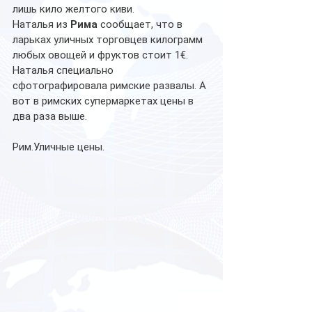
лишь кило желтого киви.
Наталья из 
Рима
 сообщает, что в 
ларьках уличных торговцев килограмм 
любых овощей и фруктов стоит 1€. 
Наталья специально 
сфотографировала римские развалы. А 
вот в римских супермаркетах цены в 
два раза выше.
Рим.Уличные цены.