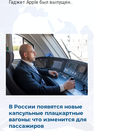
Гаджет Apple был выпущен...
В России появятся новые
капсульные плацкартные
вагоны: что изменится для
пассажиров