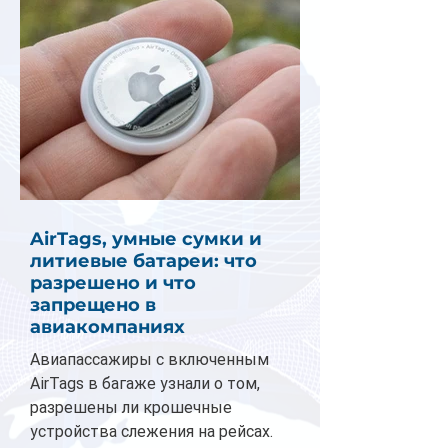
AirTags, умные сумки и
литиевые батареи: что
разрешено и что
запрещено в
авиакомпаниях
Авиапассажиры с включенным
AirTags в багаже узнали о том,
разрешены ли крошечные
устройства слежения на рейсах.