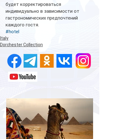
будет корректироваться 
индивидуально в зависимости от 
гастрономических предпочтений 
каждого гостя.
#hotel
Italy
Dorchester Collection