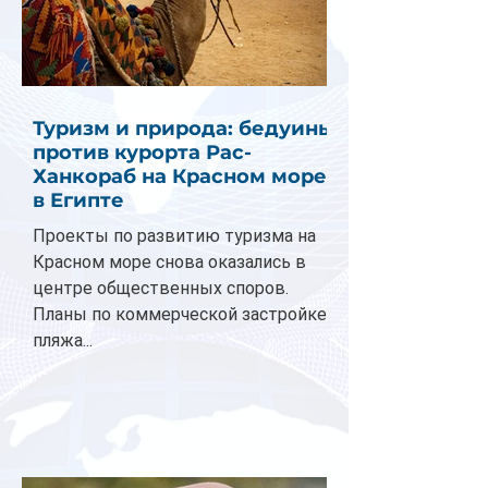
Туризм и природа: бедуины
против курорта Рас-
Ханкораб на Красном море
в Египте
Проекты по развитию туризма на
Красном море снова оказались в
центре общественных споров.
Планы по коммерческой застройке
пляжа...