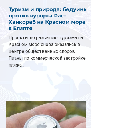
Туризм и природа: бедуины
против курорта Рас-
Ханкораб на Красном море
в Египте
Проекты по развитию туризма на
Красном море снова оказались в
центре общественных споров.
Планы по коммерческой застройке
пляжа...