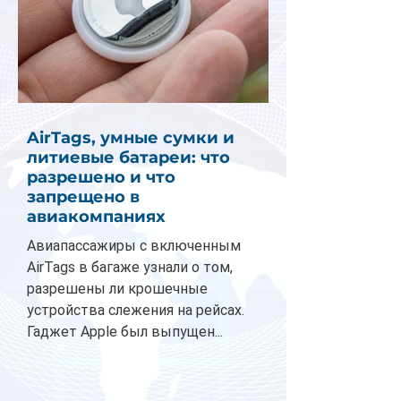
AirTags, умные сумки и
литиевые батареи: что
разрешено и что
запрещено в
авиакомпаниях
Авиапассажиры с включенным
AirTags в багаже узнали о том,
разрешены ли крошечные
устройства слежения на рейсах.
Гаджет Apple был выпущен...