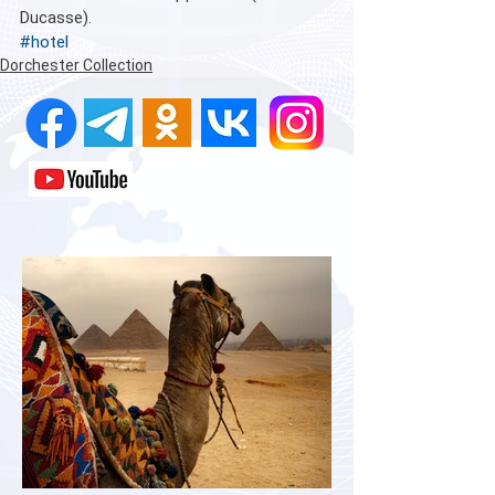
Ducasse).
#hotel
Dorchester Collection