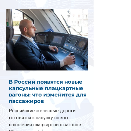
В России появятся новые
капсульные плацкартные
вагоны: что изменится для
пассажиров
Российские железные дороги
готовятся к запуску нового
поколения плацкартных вагонов.