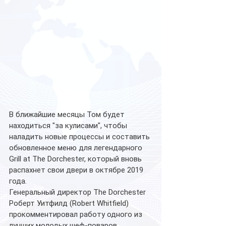
В ближайшие месяцы Том будет 
находиться "за кулисами", чтобы 
наладить новые процессы и составить 
обновленное меню для легендарного 
Grill at The Dorchester, который вновь 
распахнет свои двери в октябре 2019 
года.
Генеральный директор The Dorchester 
Роберт Уитфилд (Robert Whitfield) 
прокомментировал работу одного из 
лучших молодых шеф-поваров 