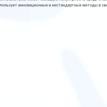
спользует инновационные и нестандартные методы в сво