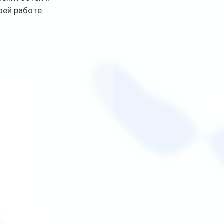
ей работе. 