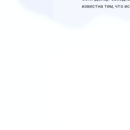
известна тем, что и